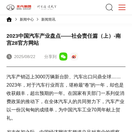
新闻中心
新闻简讯
2023中国汽车产业盘点——社会责任篇（上）-南
宫28官方网站
2025/08/22
分享到
汽车产销迈上3000万辆新台阶、汽车出口问鼎全球……
2023年，对于汽车行业而言，堪称最“卷”的一年，却也是
收获颇丰，超出预期的一年。在国家有关部门一系列促消
费政策的推动下，在全体汽车人的共同努力下，汽车产业
以一份沉甸甸的成绩单，为中国汽车工业70周年献上贺
礼。