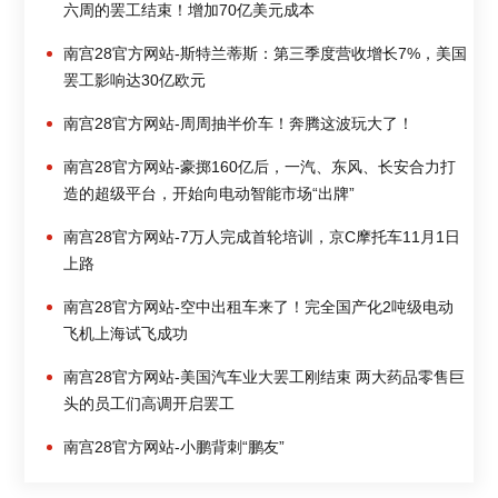
六周的罢工结束！增加70亿美元成本
南宫28官方网站-斯特兰蒂斯：第三季度营收增长7%，美国
罢工影响达30亿欧元
南宫28官方网站-周周抽半价车！奔腾这波玩大了！
南宫28官方网站-豪掷160亿后，一汽、东风、长安合力打
造的超级平台，开始向电动智能市场“出牌”
南宫28官方网站-7万人完成首轮培训，京C摩托车11月1日
上路
南宫28官方网站-空中出租车来了！完全国产化2吨级电动
飞机上海试飞成功
南宫28官方网站-美国汽车业大罢工刚结束 两大药品零售巨
头的员工们高调开启罢工
南宫28官方网站-小鹏背刺“鹏友”