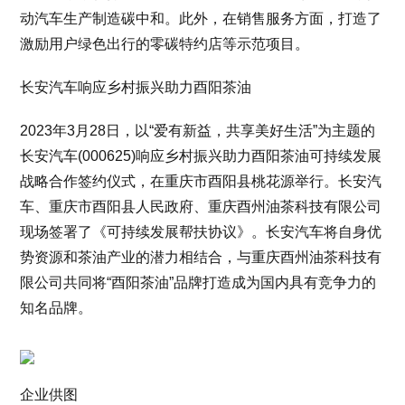
动汽车生产制造碳中和。此外，在销售服务方面，打造了
激励用户绿色出行的零碳特约店等示范项目。
长安汽车响应乡村振兴助力酉阳茶油
2023年3月28日，以“爱有新益，共享美好生活”为主题的
长安汽车(000625)响应乡村振兴助力酉阳茶油可持续发展
战略合作签约仪式，在重庆市酉阳县桃花源举行。长安汽
车、重庆市酉阳县人民政府、重庆酉州油茶科技有限公司
现场签署了《可持续发展帮扶协议》。长安汽车将自身优
势资源和茶油产业的潜力相结合，与重庆酉州油茶科技有
限公司共同将“酉阳茶油”品牌打造成为国内具有竞争力的
知名品牌。
企业供图