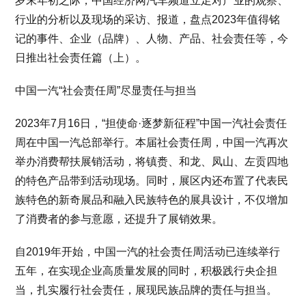
岁末年初之际，中国经济网汽车频道立足对产业的观察、
行业的分析以及现场的采访、报道，盘点2023年值得铭
记的事件、企业（品牌）、人物、产品、社会责任等，今
日推出社会责任篇（上）。
中国一汽“社会责任周”尽显责任与担当
2023年7月16日，“担使命·逐梦新征程”中国一汽社会责任
周在中国一汽总部举行。本届社会责任周，中国一汽再次
举办消费帮扶展销活动，将镇赉、和龙、凤山、左贡四地
的特色产品带到活动现场。同时，展区内还布置了代表民
族特色的新奇展品和融入民族特色的展具设计，不仅增加
了消费者的参与意愿，还提升了展销效果。
自2019年开始，中国一汽的社会责任周活动已连续举行
五年，在实现企业高质量发展的同时，积极践行央企担
当，扎实履行社会责任，展现民族品牌的责任与担当。