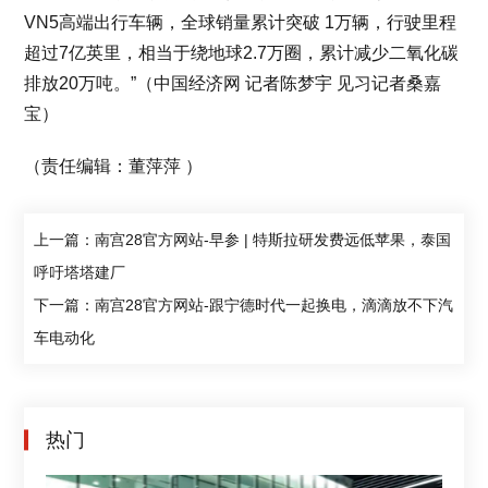
VN5高端出行车辆，全球销量累计突破 1万辆，行驶里程
超过7亿英里，相当于绕地球2.7万圈，累计减少二氧化碳
排放20万吨。”（中国经济网 记者陈梦宇 见习记者桑嘉
宝）
（责任编辑：董萍萍 ）
上一篇：南宫28官方网站-早参 | 特斯拉研发费远低苹果，泰国
呼吁塔塔建厂
下一篇：南宫28官方网站-跟宁德时代一起换电，滴滴放不下汽
车电动化
热门