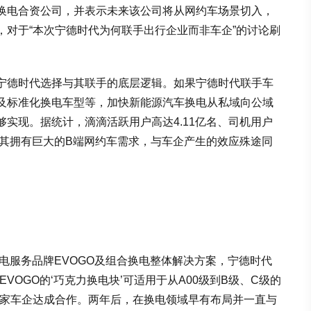
成立换电合资公司，并表示未来该公司将从网约车场景切入，
，对于“本次宁德时代为何联手出行企业而非车企”的讨论刷
宁德时代选择与其联手的底层逻辑。如果宁德时代联手车
及标准化换电车型等，加快新能源汽车换电从私域向公域
实现。据统计，滴滴活跃用户高达4.11亿名、司机用户
让其拥有巨大的B端网约车需求，与车企产生的效应殊途同
换电服务品牌EVOGO及组合换电整体解决方案，宁德时代
VOGO的‘巧克力换电块’可适用于从A00级到B级、C级的
多家车企达成合作。两年后，在换电领域早有布局并一直与