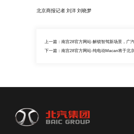
北京商报记者 刘洋 刘晓梦
上一篇：南宫28官方网站-解锁智驾新场景，广汽
下一篇：南宫28官方网站-纯电动Macan将于