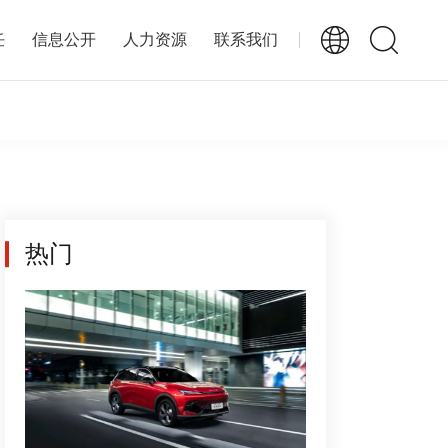
任
信息公开
人力资源
联系我们
热门