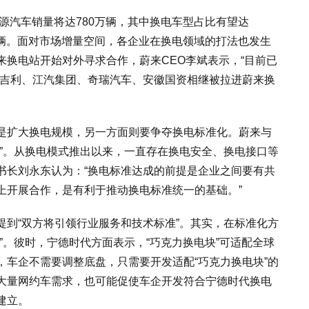
能源汽车销量将达780万辆，其中换电车型占比有望达
4万辆。面对市场增量空间，各企业在换电领域的打法也发生
换电站开始对外寻求合作，蔚来CEO李斌表示，“目前已
、吉利、江汽集团、奇瑞汽车、安徽国资相继被拉进蔚来换
是扩大换电规模，另一方面则要争夺换电标准化。蔚来与
立”。从换电模式推出以来，一直存在换电安全、换电接口等
书长刘永东认为：“换电标准达成的前提是企业之间要有共
上开展合作，是有利于推动换电标准统一的基础。”
提到“双方将引领行业服务和技术标准”。其实，在标准化方
”。彼时，宁德时代方面表示，“巧克力换电块”可适配全球
，车企不需要调整底盘，只需要开发适配“巧克力换电块”的
大量网约车需求，也可能促使车企开发符合宁德时代换电
建立。