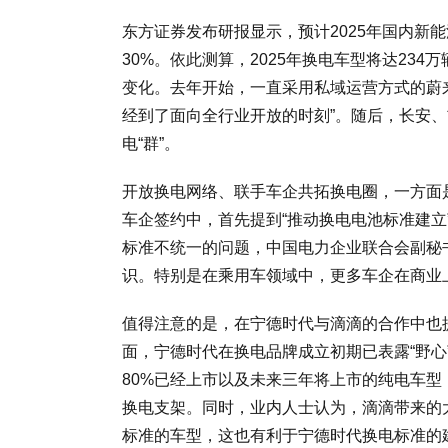
东方证券发布研报显示，预计2025年国内新
30%。依此测算，2025年换电车型将达23
变化。去年开始，一直采用私域运营方式的蔚来
经到了面向全行业开放的时刻”。随后，长安
电“群”。
开放换电网络、联手车企共拓换电圈，一方面
车企签约中，首先提到“推动换电电池标准建
标准不统一的问题，中国电力企业联合会副秘
识。特别是在乘用车领域中，更多车企在商业
值得注意的是，在宁德时代与滴滴的合作中也
面，宁德时代在换电品牌成立初期已表露“野心
80%已经上市以及未来三年将上市的纯电车型
换电支架。同时，业内人士认为，滴滴带来的
标准的车型，这也有利于宁德时代换电标准的