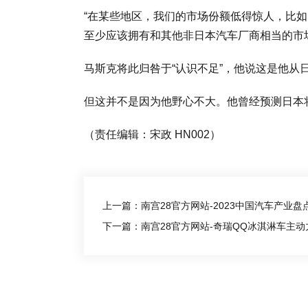
“在某些地区，我们的市场份额低得惊人，比如
至少应该拥有和其他非日本汽车厂商相当的市
马斯克将此归咎于“认识不足”，他说这是他从
但这并不是因为他野心不大。他曾经预测日本
（责任编辑：宋政 HN002）
上一篇：南宫28官方网站-2023中国汽车产业
下一篇：南宫28官方网站-奇瑞QQ冰淇淋车主动