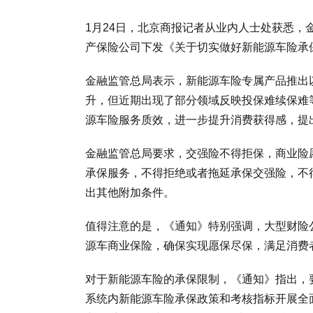
1月24日，北京商报记者从业内人士处获悉
产保险公司下发《关于切实做好新能源车险承
金融监管总局表示，新能源车险专属产品推出
升，但近期出现了部分领域反映投保难续保难
源车险服务质效，进一步提升消费获得感，提
金融监管总局要求，交强险不得拒保，商业险
承保服务，不得拒绝或者拖延承保交强险，不
出其他附加条件。
值得注意的是，《通知》特别强调，大型财险
源车商业保险，确保实现愿保尽保，满足消费
对于新能源车险的承保限制，《通知》指出，
系统内新能源车险承保政策和考核指标开展全