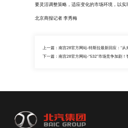
要灵活调整策略，适应变化的市场环境，以实
北京商报记者 李秀梅
上一篇：南宫28官方网站-特斯拉最新回应：“从
下一篇：南宫28官方网站-“532”市场竞争加剧