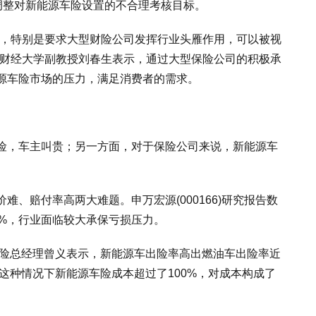
调整对新能源车险设置的不合理考核目标。
题，特别是要求大型财险公司发挥行业头雁作用，可以被视
央财经大学副教授刘春生表示，通过大型保险公司的积极承
源车险市场的压力，满足消费者的需求。
险，车主叫贵；另一方面，对于保险公司来说，新能源车
、赔付率高两大难题。申万宏源(000166)研究报告数
5%，行业面临较大承保亏损压力。
产险总经理曾义表示，新能源车出险率高出燃油车出险率近
，这种情况下新能源车险成本超过了100%，对成本构成了