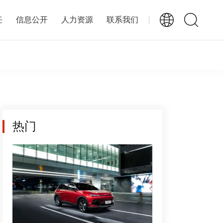
任
信息公开
人力资源
联系我们
热门