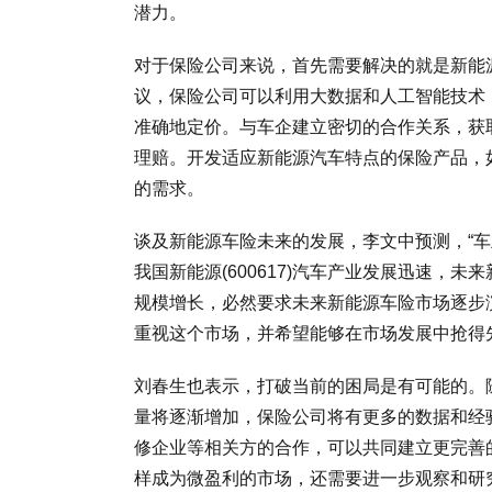
潜力。
对于保险公司来说，首先需要解决的就是新能
议，保险公司可以利用大数据和人工智能技术
准确地定价。与车企建立密切的合作关系，获
理赔。开发适应新能源汽车特点的保险产品，
的需求。
谈及新能源车险未来的发展，李文中预测，“
我国新能源(600617)汽车产业发展迅速，
规模增长，必然要求未来新能源车险市场逐步
重视这个市场，并希望能够在市场发展中抢得
刘春生也表示，打破当前的困局是有可能的。
量将逐渐增加，保险公司将有更多的数据和经
修企业等相关方的合作，可以共同建立更完善
样成为微盈利的市场，还需要进一步观察和研