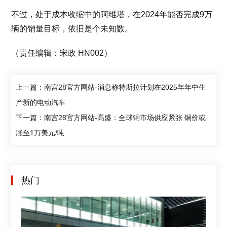
不过，处于成本收缩中的阿维塔，在2024年能否完成9万
辆的销量目标，依旧是个未知数。
（责任编辑：宋政 HN002）
上一篇：南宫28官方网站-消息称特斯拉计划在2025年年中生
产新的电动汽车
下一篇：南宫28官方网站-高盛：全球铜市场供应紧张 铜价或
涨至1万美元/吨
热门