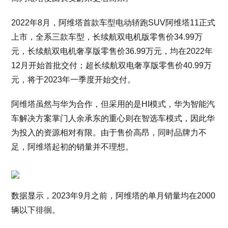
2022年8月，阿维塔首款车型电动轿跑SUV阿维塔11正式
上市，全系三款车型，长续航双电机版零售价34.99万
元，长续航双电机奢享版零售价36.99万元，均在2022年
12月开始首批交付；超长续航双电奢享版零售价40.99万
元，将于2023年一季度开始交付。
阿维塔虽然与华为合作，但采用的是HI模式，华为智能汽
车解决方案掌门人余承东的重心则在智选车模式，因此华
为投入的资源相对有限。由于售价高昂，同时品牌力不
足，阿维塔起初的销量并不理想。
数据显示，2023年9月之前，阿维塔的单月销量均在2000
辆以下徘徊。