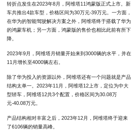
转折点发生在2023年8月，阿维塔11鸿蒙版正式上市。新
车共推出4款车型，价格区间为30万元-39万元。一方面，
在华为的智能驾驶解决方案之外，阿维塔终于搭载了华为
的鸿蒙车机；另一方面，鸿蒙版的售价也相比此前有所下
降。
2023年9月，阿维塔月销量开始来到3000辆的水平，并在
11月增长至4000辆左右。
除了华为投入的资源以外，阿维塔还有一个问题就是产品
结构太单一。2023年11月，阿维塔12上市，定位为中大
型轿车，阿维塔12共3个配置，价格区间为30.08万
元-40.08万元。
产品结构相对丰富之后，2023年12月，阿维塔终于迎来
了6106辆的销量高峰。