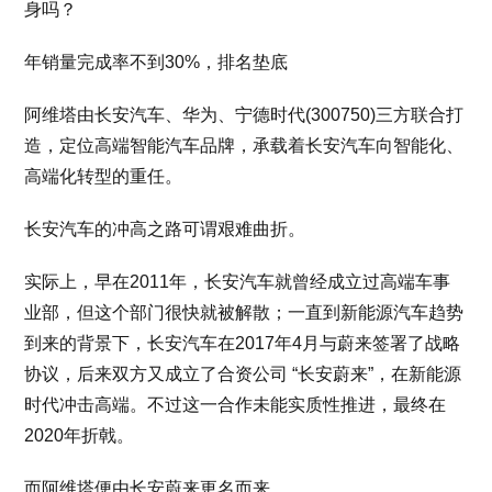
身吗？
年销量完成率不到30%，排名垫底
阿维塔由长安汽车、华为、宁德时代(300750)三方联合打
造，定位高端智能汽车品牌，承载着长安汽车向智能化、
高端化转型的重任。
长安汽车的冲高之路可谓艰难曲折。
实际上，早在2011年，长安汽车就曾经成立过高端车事
业部，但这个部门很快就被解散；一直到新能源汽车趋势
到来的背景下，长安汽车在2017年4月与蔚来签署了战略
协议，后来双方又成立了合资公司 “长安蔚来”，在新能源
时代冲击高端。不过这一合作未能实质性推进，最终在
2020年折戟。
而阿维塔便由长安蔚来更名而来。