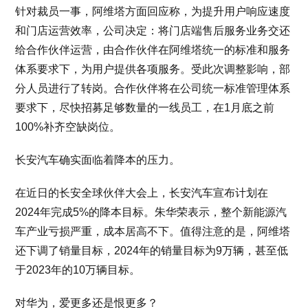
针对裁员一事，阿维塔方面回应称，为提升用户响应速度
和门店运营效率，公司决定：将门店端售后服务业务交还
给合作伙伴运营，由合作伙伴在阿维塔统一的标准和服务
体系要求下，为用户提供各项服务。受此次调整影响，部
分人员进行了转岗。合作伙伴将在公司统一标准管理体系
要求下，尽快招募足够数量的一线员工，在1月底之前
100%补齐空缺岗位。
长安汽车确实面临着降本的压力。
在近日的长安全球伙伴大会上，长安汽车宣布计划在
2024年完成5%的降本目标。朱华荣表示，整个新能源汽
车产业亏损严重，成本居高不下。值得注意的是，阿维塔
还下调了销量目标，2024年的销量目标为9万辆，甚至低
于2023年的10万辆目标。
对华为，爱更多还是恨更多？