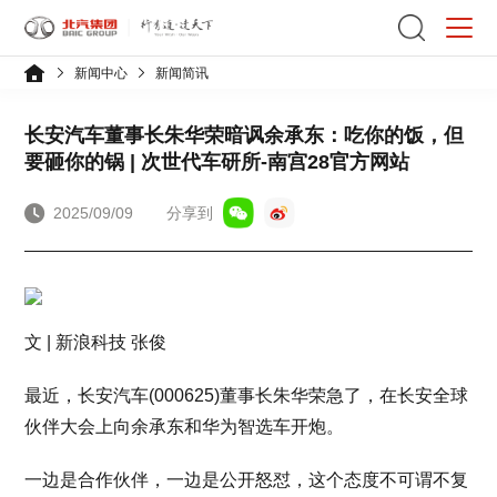
新闻中心
新闻简讯
长安汽车董事长朱华荣暗讽余承东：吃你的饭，但
要砸你的锅 | 次世代车研所-南宫28官方网站
2025/09/09
分享到
文 | 新浪科技 张俊
最近，长安汽车(000625)董事长朱华荣急了，在长安全球
伙伴大会上向余承东和华为智选车开炮。
一边是合作伙伴，一边是公开怒怼，这个态度不可谓不复