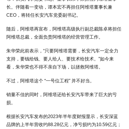
长。伴随着一变动，谭本宏不再担任阿维塔董事长兼
CEO，将转任长安汽车党委副书记。
随后，阿维塔再宣布，阿维塔高级执行副总裁陈卓将担任
阿维塔总裁，全面负责阿维塔的经营管理工作。
朱华荣此前表示，“只要阿维塔需要，长安汽车一定全力
支持，要钱给钱、要人给人、要技术给技术。”如今来
看，朱华荣也不得不亲自下场，以拯救阿维塔。
不过，阿维塔这个 “一号位工程” 并不好当。
销量不佳的同时，阿维塔还给长安汽车带来了巨大的亏
损。
根据长安汽车发布的2023年半年度财报显示，长安深蓝
品牌的上半年营收约88.28亿元，净亏损约为10.59亿元；