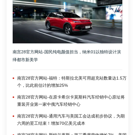
南宫28官方网站-国民纯电颜值担当，纳米01以独特设计演
绎都市新美学
南宫28官方网站-福特：特斯拉北美可用超充站数量达1.5万
个，比此前估计的增加25%
南宫28官方网站-在原卡希尔卡莫斯科汽车经销中心原址将
重装开业第一家中俄汽车经销中心
南宫28官方网站-通用汽车与美国工会达成初步协议，为期
六周的罢工结束！增加70亿美元成本