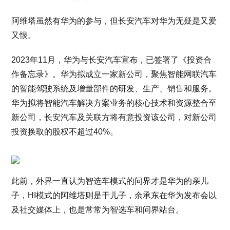
阿维塔虽然有华为的参与，但长安汽车对华为无疑是又爱
又恨。
2023年11月，华为与长安汽车宣布，已签署了《投资合
作备忘录》。华为拟成立一家新公司，聚焦智能网联汽车
的智能驾驶系统及增量部件的研发、生产、销售和服务。
华为拟将智能汽车解决方案业务的核心技术和资源整合至
新公司，长安汽车及关联方将有意投资该公司，对新公司
投资换取的股权不超过40%。
此前，外界一直认为智选车模式的问界才是华为的亲儿
子，HI模式的阿维塔则是干儿子，余承东在华为发布会以
及社交媒体上，也是常常为智选车和问界站台。