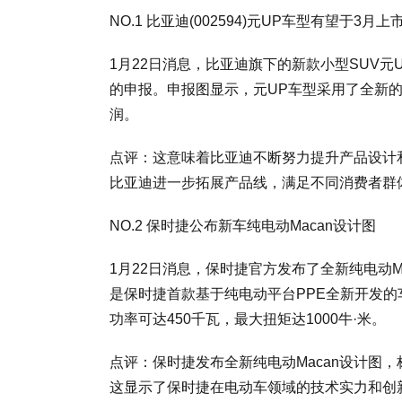
NO.1 比亚迪(002594)元UP车型有望于3月上
1月22日消息，比亚迪旗下的新款小型SUV
的申报。申报图显示，元UP车型采用了全新
润。
点评：这意味着比亚迪不断努力提升产品设计
比亚迪进一步拓展产品线，满足不同消费者群
NO.2 保时捷公布新车纯电动Macan设计图
1月22日消息，保时捷官方发布了全新纯电动M
是保时捷首款基于纯电动平台PPE全新开发的
功率可达450千瓦，最大扭矩达1000牛·米。
点评：保时捷发布全新纯电动Macan设计图
这显示了保时捷在电动车领域的技术实力和创