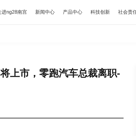
走进ng28南宫
新闻中心
产品中心
科技创新
社会责
UP将上市，零跑汽车总裁离职-