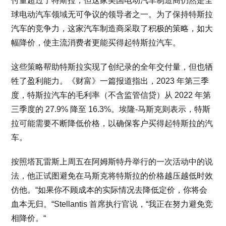
付量超过了特斯拉，但这家美国电动汽车制造商仍然是全
球电动汽车领域无可争议的领导者之一。为了保持特斯拉
汽车的竞争力，这家汽车制造商采取了积极的策略，如大
幅降价，使主流消费者更能买得起特斯拉汽车。
这些策略帮助特斯拉实现了创纪录的全年交付量，但也牺
牲了盈利能力。《财富》一篇报道指出，2023 年第三季
度，特斯拉汽车的毛利率（不含监管信贷）从 2022 年第
三季度的 27.9% 降至 16.3%。埃隆-马斯克则表示，特斯
拉可能需要不断降低价格，以确保客户买得起特斯拉的汽
车。
按照塔瓦雷斯上周五在阿姆斯特丹举行的一次活动中的说
法，他正试图避免在马斯克将特斯拉的价格越压越低时效
仿他。“如果你不顾成本的实际情况去降低定价，你将会
血本无归。“Stellantis 首席执行官说，“我正在努力避免竞
相降价。“