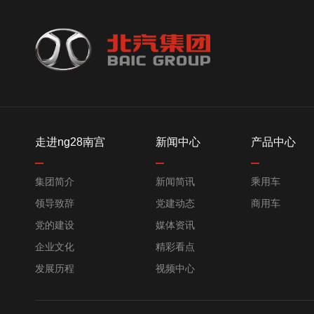
走进ng28南宫
新闻中心
产品中心
集团简介
新闻简讯
乘用车
领导致辞
党建动态
商用车
党的建设
媒体资讯
企业文化
精彩看点
发展历程
视频中心