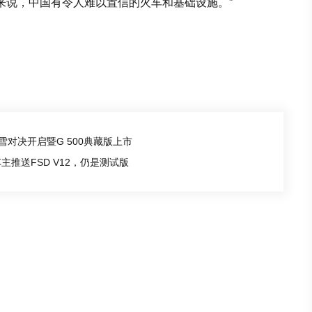
的来说，中国有令人难以置信的火车和基础设施。”
雪对决开启暨G 500典藏版上市
推送FSD V12，仍是测试版