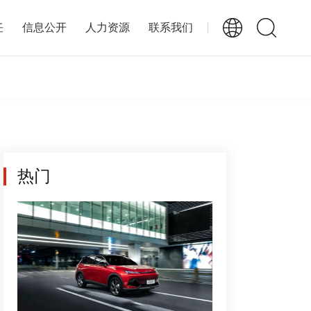
任
信息公开
人力资源
联系我们
热门