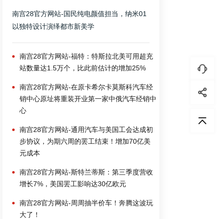
南宫28官方网站-国民纯电颜值担当，纳米01
以独特设计演绎都市新美学
南宫28官方网站-福特：特斯拉北美可用超充
站数量达1.5万个，比此前估计的增加25%
南宫28官方网站-在原卡希尔卡莫斯科汽车经
销中心原址将重装开业第一家中俄汽车经销中
心
南宫28官方网站-通用汽车与美国工会达成初
步协议，为期六周的罢工结束！增加70亿美
元成本
南宫28官方网站-斯特兰蒂斯：第三季度营收
增长7%，美国罢工影响达30亿欧元
南宫28官方网站-周周抽半价车！奔腾这波玩
大了！