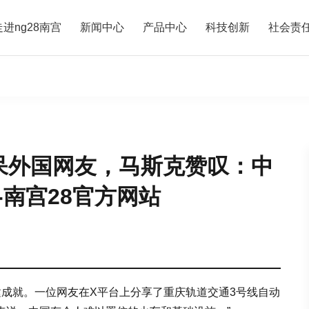
走进ng28南宫
新闻中心
产品中心
科技创新
社会责
呆外国网友，马斯克赞叹：中
南宫28官方网站
建成就。一位网友在X平台上分享了重庆轨道交通3号线自动