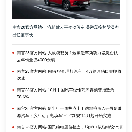
南宫28官方网站-一汽解放人事变动落定 吴碧磊接替胡汉杰
出任董事长
南宫28官方网站-大规模裁员？这家造车新势力紧急否认，
去年销量仅4000余辆
南宫28官方网站-周销万辆 理想汽车：4万辆月销目标即将
达成
南宫28官方网站-10月中国汽车经销商库存预警指数为
58.6%
南宫28官方网站-新出行一周热点丨工信部拟深入开展新能
源汽车下乡活动；电动车行业“新规”11月起开始实施
南宫28官方网站-国民纯电颜值担当，纳米01以独特设计演