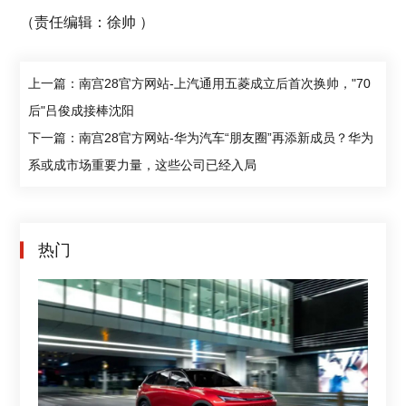
（责任编辑：徐帅 ）
上一篇：南宫28官方网站-上汽通用五菱成立后首次换帅，"70
后"吕俊成接棒沈阳
下一篇：南宫28官方网站-华为汽车“朋友圈”再添新成员？华为
系或成市场重要力量，这些公司已经入局
热门