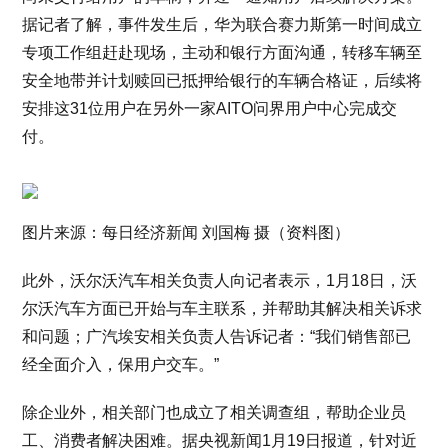
据记者了解，事件发生后，华为联合赛力斯第一时间成立
专项工作组赶赴现场，主动和银行方面沟通，转移车辆至
安全地带并计划赎回已抵押给银行的车辆合格证，后续将
安排这31位用户在另外一家AITO问界用户中心完成交
付。
图片来源：每日经济新闻 刘国梅 摄（资料图）
此外，沃尔沃汽车相关负责人向记者表示，1月18日，沃
尔沃汽车方面已开始与车主联系，并帮助其解决相关诉求
和问题；广汽埃安相关负责人告诉记者：“我们销售部已
经全面介入，保用户交车。”
除企业外，相关部门也成立了相关调查组，帮助企业员
工、消费者解决困难。据央视新闻1月19日报道，针对近