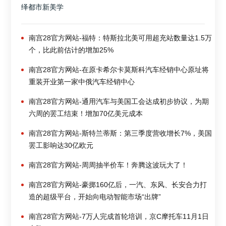
绎都市新美学
南宫28官方网站-福特：特斯拉北美可用超充站数量达1.5万
个，比此前估计的增加25%
南宫28官方网站-在原卡希尔卡莫斯科汽车经销中心原址将
重装开业第一家中俄汽车经销中心
南宫28官方网站-通用汽车与美国工会达成初步协议，为期
六周的罢工结束！增加70亿美元成本
南宫28官方网站-斯特兰蒂斯：第三季度营收增长7%，美国
罢工影响达30亿欧元
南宫28官方网站-周周抽半价车！奔腾这波玩大了！
南宫28官方网站-豪掷160亿后，一汽、东风、长安合力打
造的超级平台，开始向电动智能市场“出牌”
南宫28官方网站-7万人完成首轮培训，京C摩托车11月1日