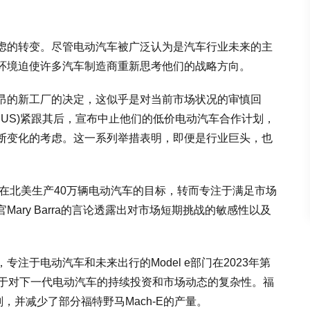
虑的转变。尽管电动汽车被广泛认为是汽车行业未来的主
环境迫使许多汽车制造商重新思考他们的战略方向。
昂的新工厂的决定，这似乎是对当前市场状况的审慎回
C.US)紧跟其后，宣布中止他们的低价电动汽车合作计划，
断变化的考虑。这一系列举措表明，即便是行业巨头，也
期在北美生产40万辆电动汽车的目标，转而专注于满足市场
ary Barra的言论透露出对市场短期挑战的敏感性以及
注于电动汽车和未来出行的Model e部门在2023年第
因于对下一代电动汽车的持续投资和市场动态的复杂性。福
，并减少了部分福特野马Mach-E的产量。