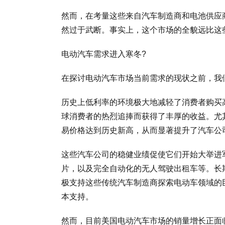
然而，在考量这些来自汽车制造商和电池供应
然过于武断。事实上，这个市场的全貌远比这
电动汽车需求进入寒冬?
在探讨电动汽车市场当前需求的现状之前，我
历史上低利率的环境极大地减轻了消费者购买
球消费者的热烈追捧而获得了丰厚的收益。尤其
易价格达到历史新高，从而显著提升了汽车公
这些汽车公司的稳健业绩促使它们开始大举进
片，以及完全自动化的无人驾驶出租车等。长
极支持这些传统汽车制造商探索电动车领域的
本支持。
然而，目前美国电动汽车市场的销量增长正面临