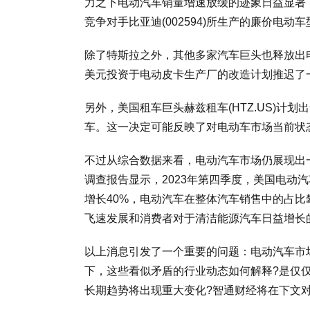
力之下电动汽车销量增速放缓的迹象日益显著
竞争对手比亚迪(002594)所生产的廉价电
除了特斯拉之外，其他多家汽车巨头也释放出电动
美元投资于电动皮卡生产厂的改造计划推迟了
另外，美国租车巨头赫兹租车(HTZ.US)计
车。这一决定可能反映了对电动车市场当前状
不过从综合数据来看，电动汽车市场仍展现出
调查报告显示，2023年第四季度，美国电动汽
增长40%，电动汽车在整体汽车销售中的占比
飞速发展和消费者对于清洁能源汽车日益增长
以上消息引发了一个重要的问题：电动汽车市
下，这些看似矛盾的行业动态如何解释?是仅
长期趋势将出现重大变化?智通财经将在下文