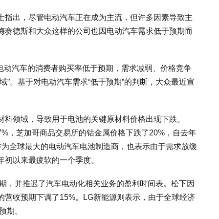
士指出，尽管电动汽车正在成为主流，但许多因素导致主
梅赛德斯和大众这样的公司也因电动汽车需求低于预期而
m预测，电动汽车的消费者购买率低于预期，需求减弱、价格竞争
域”。基于对电动汽车需求“低于预期”的判断，大众最近宣
。
材料领域，导致用于电池的关键原材料价格出现下跌。
下跌67%，芝加哥商品交易所的钴金属价格下跌了20%，自去年
)，作为全球最大的电动汽车电池制造商，也表示由于需求放缓
年初以来最疲软的一个季度。
预期，并推迟了汽车电动化相关业务的盈利时间表。松下因
营收预期下调了15%。LG新能源则表示，由于全球经济
于预期。