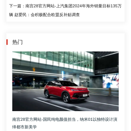
下一篇：南宫28官方网站-上汽集团2024年海外销量目标135万
辆 赵爱民：会积极配合欧盟反补贴调查
热门
南宫28官方网站-国民纯电颜值担当，纳米01以独特设计演
绎都市新美学