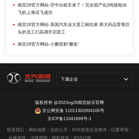
南宫28官方网站-空中出租车来了！完全国产化2吨级电动
飞机上海试飞成功
南宫28官方网站-美国汽车业大罢工刚结束 两大药品零售巨
头的员工们高调开启罢工
南宫28官方网站-小鹏背刺“鹏友”
下属企业
版权所有 @2023ng28南宫娱乐官网
京公网安备 11011302004105号
京ICP备11041689号-1
联系我们
|
网站地图
|
信息公开
|
对外投资企业查询
|
纪委举报
|
合规举报
|
法律声明
|
隐私政策
|
RSS订阅