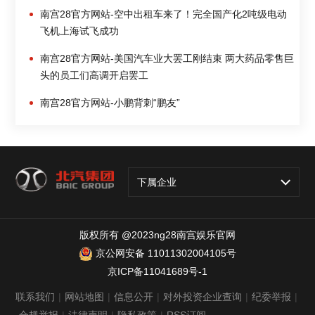
南宫28官方网站-空中出租车来了！完全国产化2吨级电动
飞机上海试飞成功
南宫28官方网站-美国汽车业大罢工刚结束 两大药品零售巨
头的员工们高调开启罢工
南宫28官方网站-小鹏背刺“鹏友”
下属企业
版权所有 @2023ng28南宫娱乐官网
京公网安备 11011302004105号
京ICP备11041689号-1
联系我们
|
网站地图
|
信息公开
|
对外投资企业查询
|
纪委举报
|