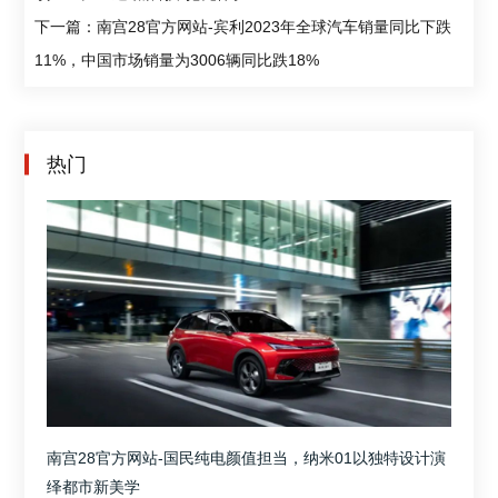
下一篇：南宫28官方网站-宾利2023年全球汽车销量同比下跌
11%，中国市场销量为3006辆同比跌18%
热门
南宫28官方网站-国民纯电颜值担当，纳米01以独特设计演
绎都市新美学