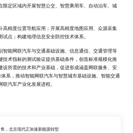
在限定区域内开展智慧公交、智慧乘用车、自动泊车、城
斗高精度位置导航应用；开展高精度地图应用、众源采集
用试点；构建地理信息安全防控技术体系。
别智能网联汽车与交通基础设施、信息通信、交通管理等
键技术指标的测试验证提供基础条件，创造标准规模化推
建设所需的技术和产业基础，促进形成涵盖网联服务、安
标准体系，推动智能网联汽车与智慧城市基础设施、智能交通
网联汽车产业化发展进程。
亿出售，北京现代正加速新能源转型