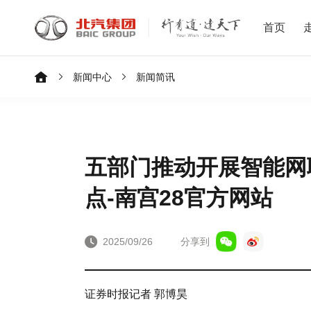
首页
新闻中心
新闻简讯
五部门推动开展智能网
点-南宫28官方网站
2025/09/26
分享到
证券时报记者 郭博昊