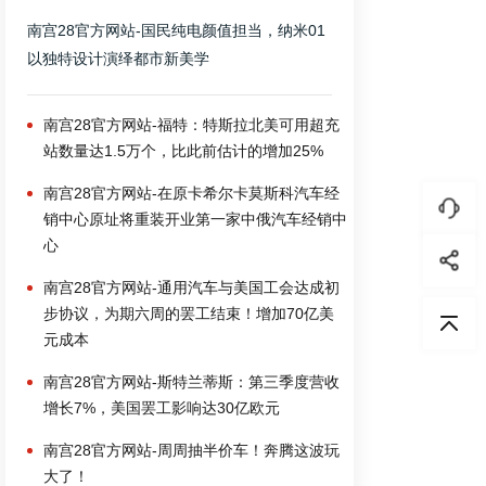
南宫28官方网站-国民纯电颜值担当，纳米01
以独特设计演绎都市新美学
南宫28官方网站-福特：特斯拉北美可用超充
站数量达1.5万个，比此前估计的增加25%
南宫28官方网站-在原卡希尔卡莫斯科汽车经
销中心原址将重装开业第一家中俄汽车经销中
心
南宫28官方网站-通用汽车与美国工会达成初
步协议，为期六周的罢工结束！增加70亿美
元成本
南宫28官方网站-斯特兰蒂斯：第三季度营收
增长7%，美国罢工影响达30亿欧元
南宫28官方网站-周周抽半价车！奔腾这波玩
大了！