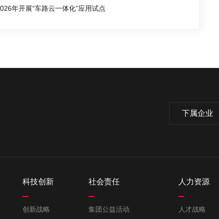
2026年开展“车路云一体化”应用试点
下属企业
科技创新
社会责任
人力资源
创新战略
集团公益活动
人才战略