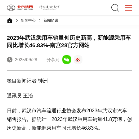
新闻中心
新闻简讯
2023年武汉乘用车销量创历史新高，新能源乘用车
同比增长46.83%-南宫28官方网站
2025/09/28
分享到
极目新闻记者 钟洲
通讯员 王治
日前，武汉市汽车流通行业协会发布2023年武汉市汽车
销售报告。据统计，2023年武汉乘用车销量41.8万辆，创
历史新高，新能源乘用车同比增长46.83%。