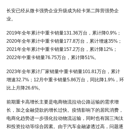
长安已经从微卡强势企业升级成为轻卡第二阵营强势企
业。
2019年全年累计中重卡销量131.36万台，累计降0.9%；
2020年全年累计中重卡销量177.8万台，累计增速35%；
2021年全年累计中重卡销量157.2万台，累计降12%；
2022年中重卡销量76.75万台，累计降51%。
2023年全年累计厂家销量中重卡销量101.81万台，累计
增速32.7%；12月中重卡销量5.86万台，同比降1.9%，环
比上月降26.6%。
前期重卡高增长主要是电商物流拉动公路运输的需求增
长，加之金融贷款的增长过快。疫情影响下的居民消费，
电商化趋势进一步强化拉动物流运输，同时也有国三淘汰
和投资拉动等综合因素。由于汽车金融渗透过高，问题逐