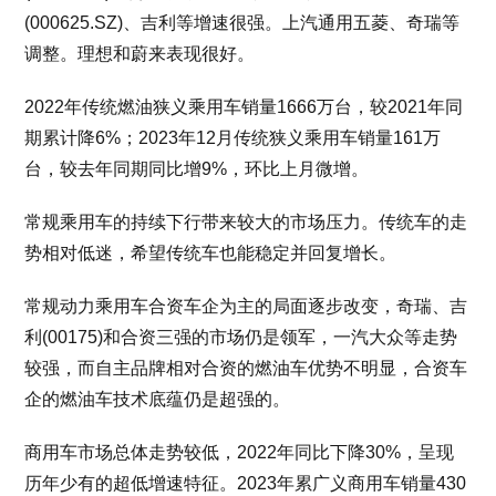
(000625.SZ)、吉利等增速很强。上汽通用五菱、奇瑞等
调整。理想和蔚来表现很好。
2022年传统燃油狭义乘用车销量1666万台，较2021年同
期累计降6%；2023年12月传统狭义乘用车销量161万
台，较去年同期同比增9%，环比上月微增。
常规乘用车的持续下行带来较大的市场压力。传统车的走
势相对低迷，希望传统车也能稳定并回复增长。
常规动力乘用车合资车企为主的局面逐步改变，奇瑞、吉
利(00175)和合资三强的市场仍是领军，一汽大众等走势
较强，而自主品牌相对合资的燃油车优势不明显，合资车
企的燃油车技术底蕴仍是超强的。
商用车市场总体走势较低，2022年同比下降30%，呈现
历年少有的超低增速特征。2023年累广义商用车销量430