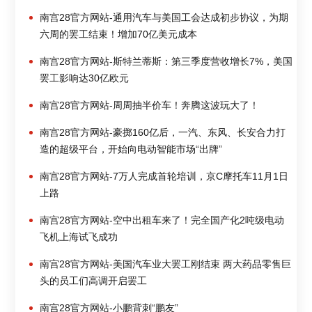
南宫28官方网站-通用汽车与美国工会达成初步协议，为期
六周的罢工结束！增加70亿美元成本
南宫28官方网站-斯特兰蒂斯：第三季度营收增长7%，美国
罢工影响达30亿欧元
南宫28官方网站-周周抽半价车！奔腾这波玩大了！
南宫28官方网站-豪掷160亿后，一汽、东风、长安合力打
造的超级平台，开始向电动智能市场“出牌”
南宫28官方网站-7万人完成首轮培训，京C摩托车11月1日
上路
南宫28官方网站-空中出租车来了！完全国产化2吨级电动
飞机上海试飞成功
南宫28官方网站-美国汽车业大罢工刚结束 两大药品零售巨
头的员工们高调开启罢工
南宫28官方网站-小鹏背刺“鹏友”