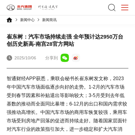
新闻中心
新闻简讯
崔东树：汽车市场持续走强 全年预计达2950万台
创历史新高-南宫28官方网站
2025/10/06
分享到
智通财经APP获悉，乘联会秘书长崔东树发文称，2023
年中国汽车市场面临逐步向好的走势。1-2月的汽车市场
受到春节因素和补贴退出等影响较大；3-5月受到去年低
基数的推动而全面同比暴增；6-12月的出口和国内需求较
强推动高增长。中国汽车市场的商用车恢复较强，乘用车
市场受到房地产回落的促进而持续走好。随着国家层面针
对汽车行业的政策指引加大，进一步稳定和扩大汽车消