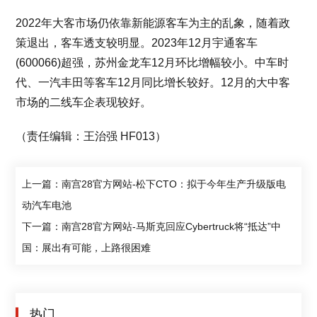
2022年大客市场仍依靠新能源客车为主的乱象，随着政
策退出，客车透支较明显。2023年12月宇通客车
(600066)超强，苏州金龙车12月环比增幅较小。中车时
代、一汽丰田等客车12月同比增长较好。12月的大中客
市场的二线车企表现较好。
（责任编辑：王治强 HF013）
上一篇：南宫28官方网站-松下CTO：拟于今年生产升级版电
动汽车电池
下一篇：南宫28官方网站-马斯克回应Cybertruck将“抵达”中
国：展出有可能，上路很困难
热门