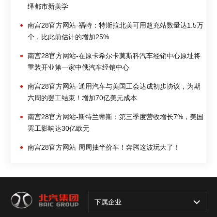
绎都市新美学
南宫28官方网站-福特：特斯拉北美可用超充站数量达1.5万
个，比此前估计的增加25%
南宫28官方网站-在原卡希尔卡莫斯科汽车经销中心原址将
重装开业第一家中俄汽车经销中心
南宫28官方网站-通用汽车与美国工会达成初步协议，为期
六周的罢工结束！增加70亿美元成本
南宫28官方网站-斯特兰蒂斯：第三季度营收增长7%，美国
罢工影响达30亿欧元
南宫28官方网站-周周抽半价车！奔腾这波玩大了！
下属企业