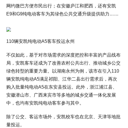
网约微巴方便市民出行；在安徽庐江和肥西，还有安凯
E9和G9纯电动客车为其绿色公共交通升级提供助力……
110辆安凯纯电动A5客车投运永州
不仅如此，基于对市场需求的深度把控和丰富的产品线布
局，安凯客车还成为了改善农村公共出行、推动城乡公交
绿色转型的重要力量。以湖南永州为例，该市在引入110
辆安凯纯电动A5满足祁阳、江华二县出行需求后，再次
购入批量纯电动A5在东安县投运。此外，浙江浦江县、
安徽潜山市、广西来宾市等多地的城乡交通一体化发展
中，也均有安凯纯电动客车参与其中。
除了公交、客运市场外，安凯校车也在北京、天津等地批
量投运。