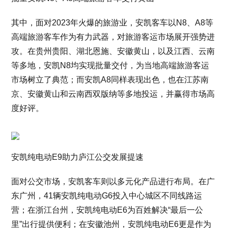
其中，面对2023年火爆的旅游业，安凯客车以N8、A8等
高端旅游客车作为有力武器，对旅游客运市场展开强势进
攻。在贵州贵阳、湖北恩施、安徽黄山，以及江西、云南
等多地，安凯N8均实现批量交付，为当地高端旅游客运
市场树立了典范；而安凯A8同样表现出色，也在江苏南
京、安徽黄山和云南西双版纳等多地投运，并赢得市场高
度好评。
安凯纯电动E9助力庐江公交发展提速
面对公交市场，安凯客车则以多元化产品进行布局。在广
东广州，41辆安凯纯电动G6投入中心城区不同线路运
营；在浙江台州，安凯纯电动E6为百姓解决“最后一公
里”出行提供便利；在安徽池州，安凯纯电动E6更是作为