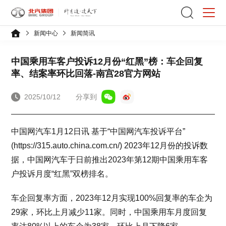
新闻中心
新闻简讯
中国乘用车客户投诉12月份“红黑”榜：车企回复
率、结案率环比回落-南宫28官方网站
2025/10/12
分享到
中国网汽车1月12日讯 基于“中国网汽车投诉平台”
(https://315.auto.china.com.cn/) 2023年12月份的投诉数
据，中国网汽车于日前推出2023年第12期中国乘用车客
户投诉月度“红黑”双榜排名。
车企回复率方面，2023年12月实现100%回复率的车企为
29家，环比上月减少11家。同时，中国乘用车月度回复