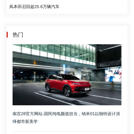
风本田召回超25.6万辆汽车
热门
南宫28官方网站-国民纯电颜值担当，纳米01以独特设计演
绎都市新美学