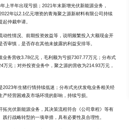
23年上半年出现亏损；2021年末新增光伏新能源业务，
司2022年以2.1亿元增资的青海聚之源新材料有限公司持续
提起仲裁申请。
流动性情况、前期投资效益等，说明频繁投入大额现金开
是否审慎，是否存在其他未披露的利益安排等。
业务营收3.78亿元，毛利额为亏损7307.77万元；分布式
.24万元；对外投资业务中，聚之源的营收为214.93万元，
2023年生猪行情持续低迷；分布式光伏发电业务相关经
生产经营困难及市场环境的影响，持续亏损。
开拓光伏新能源业务，其决策流程符合《公司章程》等有
、践行战略转型的一项举措，具有必要性及合理性。