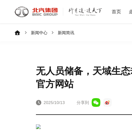
首页
新闻中心
新闻简讯
无人员储备，天域生态
官方网站
2025/10/13
分享到