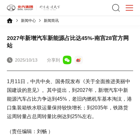
新闻中心
新闻简讯
2027年新增汽车新能源占比达45%-南宫28官方网
站
2025/10/13
分享到
1月11日，中共中央、国务院发布《关于全面推进美丽中
国建设的意见》。其中提出，到2027年，新增汽车中新
能源汽车占比力争达到45%，老旧内燃机车基本淘汰，港
口集装箱铁水联运量保持较快增长；到2035年，铁路货
运周转量占总周转量比例达到25%左右。
（责任编辑：刘畅 ）