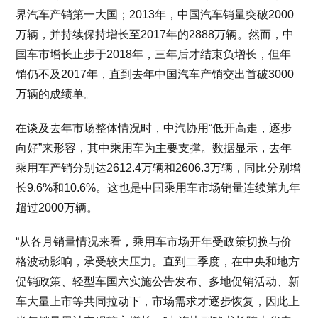
界汽车产销第一大国；2013年，中国汽车销量突破2000
万辆，并持续保持增长至2017年的2888万辆。然而，中
国车市增长止步于2018年，三年后才结束负增长，但年
销仍不及2017年，直到去年中国汽车产销交出首破3000
万辆的成绩单。
在谈及去年市场整体情况时，中汽协用“低开高走，逐步
向好”来形容，其中乘用车为主要支撑。数据显示，去年
乘用车产销分别达2612.4万辆和2606.3万辆，同比分别增
长9.6%和10.6%。这也是中国乘用车市场销量连续第九年
超过2000万辆。
“从各月销量情况来看，乘用车市场开年受政策切换与价
格波动影响，承受较大压力。直到二季度，在中央和地方
促销政策、轻型车国六实施公告发布、多地促销活动、新
车大量上市等共同拉动下，市场需求才逐步恢复，因此上