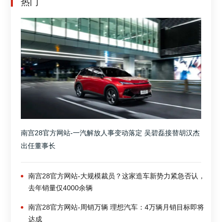
热门
南宫28官方网站-一汽解放人事变动落定 吴碧磊接替胡汉杰
出任董事长
南宫28官方网站-大规模裁员？这家造车新势力紧急否认，
去年销量仅4000余辆
南宫28官方网站-周销万辆 理想汽车：4万辆月销目标即将
达成