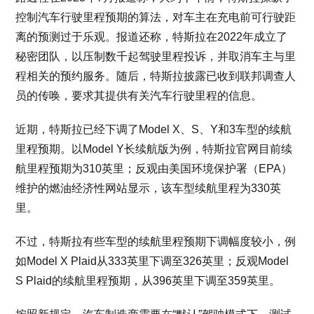
控制汽车行驶里程预期的算法，对车主在充电前可行驶距
离的预测过于乐观。报道还称，特斯拉在2022年成立了
秘密团队，以压制数千起驾驶里程投诉，并取消车主与里
程相关的预约服务。随后，特斯拉披露已收到联邦调查人
员的传唤，要求其提供有关汽车行驶里程的信息。
近期，特斯拉已经下调了Model X、S、Y和3车型的续航
里程预期。以Model Y长续航版为例，特斯拉官网目前续
航里程预期为310英里；反观由美国环境保护署（EPA）
维护的燃油经济性网站显示，该车型续航里程为330英
里。
不过，特斯拉有些车型的续航里程预期下调幅度较小，例
如Model X Plaid从333英里下调至326英里；反观Model
S Plaid的续航里程预期，从396英里下调至359英里。