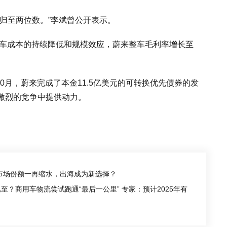
归至两位数。”李斌曾公开表示。
整车成本的持续降低和规模效应，蔚来整车毛利率增长至
10月，蔚来完成了本金11.5亿美元的可转换优先债券的发
激烈的竞争中提供动力。
：市场份额一再缩水，出海成为新选择？
至？商用车物流尝试跑通“最后一公里” 专家：预计2025年有