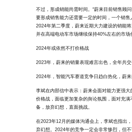
不过，形成销能尚需时间。“蔚来目前销售顾问数
要形成销售能力还需要一定的时间，一个销售
2024年第二季度，蔚来近期大力建设的销能
并在高端电动车市场继续保持40%左右的市场
2024年或依然不打价格战
2023年，蔚来的销量表现难言出色，全年共交
2024年，智能汽车赛道竞争日趋白热化，蔚
李斌在内部信中表示：蔚来会面对能力更强大
价格战，面临更加复杂的舆论氛围，面对充满
备，放弃幻想，直面挑战。
在2023年12月的媒体沟通会上，李斌也指出
弃幻想。2024年的竞争一定会非常惨烈，但