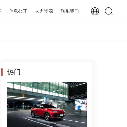
任
信息公开
人力资源
联系我们
热门