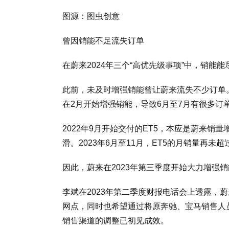
图源：图虫创意
曾因销能不足流失订单
在蔚来2024年三个“高优先级事项”中，销能
此前，未及时增强销能曾让蔚来流失不少订单。2
在2月开始增强销能，导致6月至7月有很多订
2022年9月开始交付的ET5，本应是蔚来
滑。2023年6月至11月，ET5的月销量再未超过
因此，蔚来在2023年第三季度开始大力增强
李斌在2023年第二季度财报电话会上透露，
网点，同时也希望通过将原奔驰、宝马销售人
销售渠道的调整已初见成效。