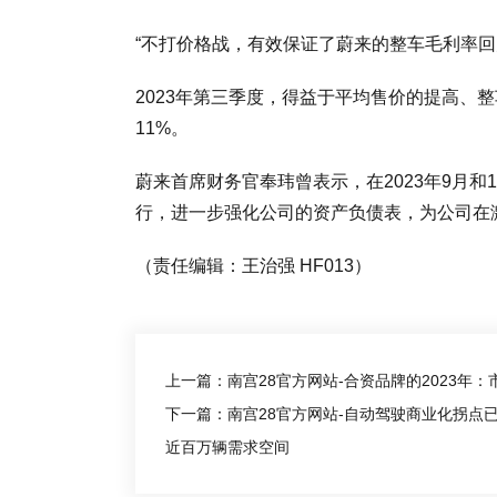
“不打价格战，有效保证了蔚来的整车毛利率回
2023年第三季度，得益于平均售价的提高、
11%。
蔚来首席财务官奉玮曾表示，在2023年9月和
行，进一步强化公司的资产负债表，为公司在
（责任编辑：王治强 HF013）
上一篇：南宫28官方网站-合资品牌的2023年
下一篇：南宫28官方网站-自动驾驶商业化拐点已
近百万辆需求空间