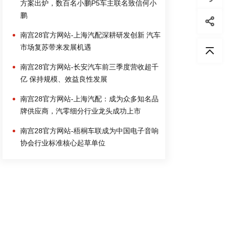
方案出炉，数百名小鹏P5车主联名致信何小
鹏
南宫28官方网站-上海汽配深耕研发创新 汽车
市场复苏带来发展机遇
南宫28官方网站-长安汽车前三季度营收超千
亿 保持规模、效益良性发展
南宫28官方网站-上海汽配：成为众多知名品
牌供应商，汽零细分行业龙头成功上市
南宫28官方网站-梧桐车联成为中国电子音响
协会行业标准核心起草单位