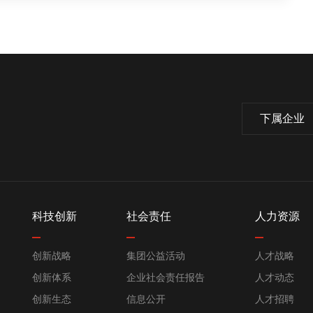
下属企业
科技创新
社会责任
人力资源
创新战略
集团公益活动
人才战略
创新体系
企业社会责任报告
人才动态
创新生态
信息公开
人才招聘