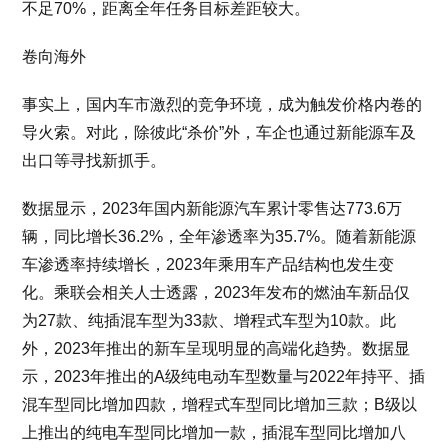
不足70%，距离全年任务目标差距较大。
卷向海外
事实上，国内车市激烈的竞争环境，成为触发价格内卷的
导火索。对此，除彼此“杀价”外，车企也通过新能源车及
出口等寻找新抓手。
数据显示，2023年国内新能源汽车累计零售达773.6万
辆，同比增长36.2%，全年渗透率为35.7%。随着新能源
车渗透率持续增长，2023年乘用车产品结构也发生变
化。乘联会相关人士透露，2023年发布的燃油车新品仅
为27款、纯插混车型为33款、增程式车型为10款。此
外，2023年推出的新车呈现明显的高端化趋势。数据显
示，2023年推出的A级纯电动车型数量与2022年持平、插
混车型同比增加四款，增程式车型同比增加三款；B级以
上推出的纯电车型同比增加一款，插混车型同比增加八