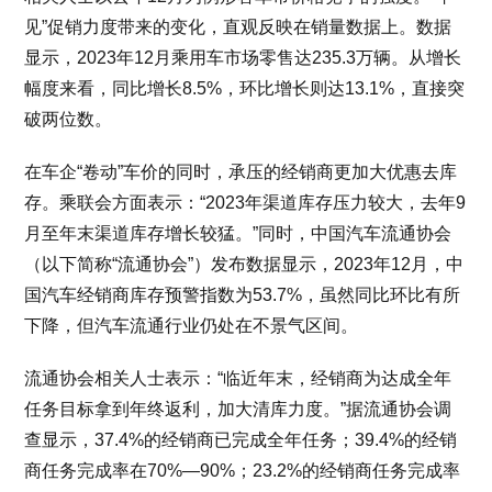
见”促销力度带来的变化，直观反映在销量数据上。数据
显示，2023年12月乘用车市场零售达235.3万辆。从增长
幅度来看，同比增长8.5%，环比增长则达13.1%，直接突
破两位数。
在车企“卷动”车价的同时，承压的经销商更加大优惠去库
存。乘联会方面表示：“2023年渠道库存压力较大，去年9
月至年末渠道库存增长较猛。”同时，中国汽车流通协会
（以下简称“流通协会”）发布数据显示，2023年12月，中
国汽车经销商库存预警指数为53.7%，虽然同比环比有所
下降，但汽车流通行业仍处在不景气区间。
流通协会相关人士表示：“临近年末，经销商为达成全年
任务目标拿到年终返利，加大清库力度。”据流通协会调
查显示，37.4%的经销商已完成全年任务；39.4%的经销
商任务完成率在70%—90%；23.2%的经销商任务完成率