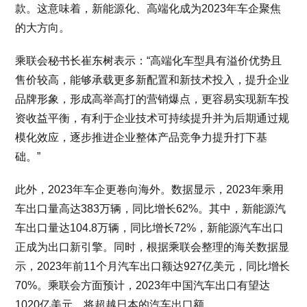
款。这意味着，新能源化、高端化成为2023年车企聚焦
的大方向。
乘联会秘书长崔东树表示：“高端化车型具有溢价优势且
售价较高，能够承载更多新配置和新技术投入，提升企业
品牌形象，形成高举高打的营销爆点，更容易实现新车投
资收益平衡，有利于企业技术可持续提升并为后期通过规
模化效应，逐步推进企业整体产品竞争力提升打下基
础。”
此外，2023年车企更卷向海外。数据显示，2023年乘用
车出口量高达383万辆，同比增长62%。其中，新能源汽
车出口量达104.8万辆，同比增长72%，新能源汽车出口
正成为出口新引擎。同时，根据乘联会整理的海关数据显
示，2023年前11个月汽车出口额达927亿美元，同比增长
70%。乘联会方面预计，2023年中国汽车出口有望达
1020亿美元，将超越日本的汽车出口额。