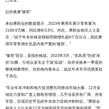
已生变。
以价换量“惨胜”
来自乘联会的数据显示，2023年乘用车累计零售量为
2169.9万辆，同比增长5.6%。对此，乘联会相关人士直
言：“由于年末价格促销较同期增长超6个百分点，因此乘
用车零售增长也是内卷严重的‘惨胜’。”
“惨胜”背后，直指价格战。2023年3月，“东风系”凭借“杀
价”出圈，引得众多车企下场“应战”，却并未换来一季度的
整体销量增长。但价格内卷未止，临近年末车市优惠更处
于高位。
“车企年末冲刺和地方促消费共同推动市场火爆。12月促
销在力度和广度上都有所增强，几乎涉及所有厂商、所有
车型，呈现历史罕见的年末加力促销冲刺特征。”乘联会
相关人士以去年12月为例形容车市价格竞争的强度。“罕