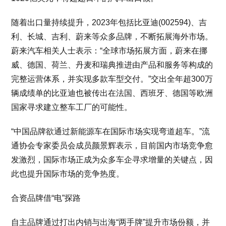
随着出口量持续提升，2023年包括比亚迪(002594)、吉
利、长城、吉利、蔚来等众多品牌，不断拓展海外市场。
蔚来汽车相关人士表示：“全球市场拓展方面，蔚来在挪
威、德国、荷兰、丹麦和瑞典推进由产品和服务等构成的
完整运营体系，并实现多款车型交付。”交出全年超300万
辆成绩单的比亚迪也被传出在法国、西班牙、德国等欧洲
国家寻求建立整车工厂的可能性。
“中国品牌欲通过新能源车在国际市场实现弯道超车。”流
通协会专家委员会成员颜景辉表示，目前国内市场竞争愈
发激烈，国际市场正成为众多车企寻求增量的关键点，因
此也提升国际市场的竞争热度。
合资品牌借“电”探路
自主品牌通过打出内销与出海“两手牌”提升市场份额，并