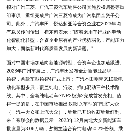
拟对广汽三菱、广汽三菱汽车销售公司实施股权调整等重
组事项，重组完成后广汽三菱将成为广汽集团全资子公
司。此外，广汽丰田、悦达起亚等合资企业在2023年均
有裁员传闻传出。崔东树表示：“随着乘用车行业的电动
化智能化转型，合资企业原有的产业优势弱化，产能压力
加大，面临新时代高质量发展的新课题。”
面对中国市场加速向新能源转型，合资车企也加速跟进。
2023年广州车展上，广汽丰田发布全新新能源品牌——
铂智，首款车型铂智4正式上市；广汽本田则带来10款电
动化车型参展，覆盖纯电、混动、插电混动三种技术路
线。其中，全新纯电动车e:NP2极湃2完成首发亮相。值
得一提的是，在中国市场推出多款ID.车型的“南北”大众
（一汽—大众和上汽大众），销量已开始收获销量红利。
来自乘联会的数据显示，2023年12月南北大众新能源车
批发量为3.06万辆，占据主流合资纯电动50.2%份额。乘