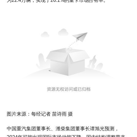
为22.4万辆，实现了26.1%的重卡市场占有率。
图片来源：每经记者 苗诗雨 摄
中国重汽集团董事长、潍柴集团董事长谭旭光预测，