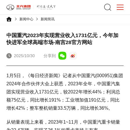
新闻中心
新闻简讯
中国重汽2023年实现营业收入1731亿元，今年加
快进军全球高端市场-南宫28官方网站
2025/10/30
分享到
1月5日，《每日经济新闻》记者从中国重汽(000951)集团
2024年合作伙伴大会上获悉，2023年全年，中国重汽集
团实现营业收入1731亿元，较2022年增长44%；利润总
额75亿元，同比增长191%；工业增加值191亿元，同比
增长42%；整车整机销量33.5万辆，同比增长36%。
从销量表现上来看，2023年1~11月，中国重汽重卡销量