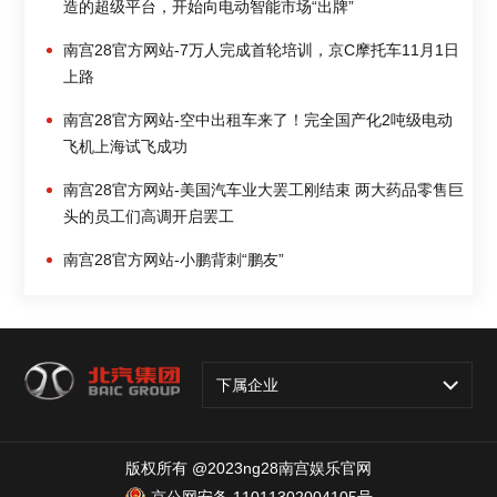
造的超级平台，开始向电动智能市场“出牌”
南宫28官方网站-7万人完成首轮培训，京C摩托车11月1日
上路
南宫28官方网站-空中出租车来了！完全国产化2吨级电动
飞机上海试飞成功
南宫28官方网站-美国汽车业大罢工刚结束 两大药品零售巨
头的员工们高调开启罢工
南宫28官方网站-小鹏背刺“鹏友”
下属企业
版权所有 @2023ng28南宫娱乐官网