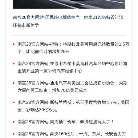
南宫28官方网站-国民纯电颜值担当，纳米01以独特设计演
绎都市新美学
南宫28官方网站-福特：特斯拉北美可用超充站数量达1.5万
个，比此前估计的增加25%
南宫28官方网站-在原卡希尔卡莫斯科汽车经销中心原址将
重装开业第一家中俄汽车经销中心
南宫28官方网站-通用汽车与美国工会达成初步协议，为期
六周的罢工结束！增加70亿美元成本
南宫28官方网站-斯特兰蒂斯：第三季度营收增长7%，美国
罢工影响达30亿欧元
南宫28官方网站-周周抽半价车！奔腾这波玩大了！
南宫28官方网站-豪掷160亿后，一汽、东风、长安合力打