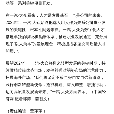
动等一系列关键项目开发。
在一汽-大众看来，人才是发展基石，也是公司的未来。
2023年，一汽-大众始终把选人用人作为关系公司事业发
展的关键性、根本性问题来抓。一汽-大众为数字化人才
搭建单独的职级和薪酬体系，畅通职业发展通道，充分展
现了“以人为本”的发展理念，积极拥抱各层次高质量人才
和用户。
展望2024年，一汽-大众将迎来转型发展的关键时期，持
续做精传统优势市场，稳健补强对弱势市场的运营能力，
拓展海外市场。“我们将坚定不移走好自立自强新道路，
践行创新转型新使命，抢抓机遇、深入调整、敏捷行动，
迈向高质量发展新未来。”一汽-大众方面表示。（中国经
济网 记者郭涛、姜智文）
（责任编辑：董萍萍 ）