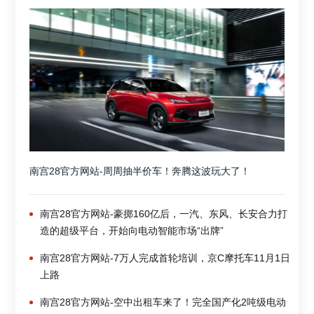
南宫28官方网站-周周抽半价车！奔腾这波玩大了！
南宫28官方网站-豪掷160亿后，一汽、东风、长安合力打
造的超级平台，开始向电动智能市场“出牌”
南宫28官方网站-7万人完成首轮培训，京C摩托车11月1日
上路
南宫28官方网站-空中出租车来了！完全国产化2吨级电动