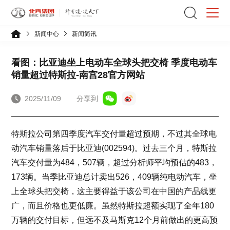
新闻中心
新闻简讯
看图：比亚迪坐上电动车全球头把交椅 季度电动车
销量超过特斯拉-南宫28官方网站
2025/11/09
分享到
特斯拉公司第四季度汽车交付量超过预期，不过其全球电
动汽车销量落后于比亚迪(002594)。过去三个月，特斯拉
汽车交付量为484，507辆，超过分析师平均预估的483，
173辆。当季比亚迪总计卖出526，409辆纯电动汽车，坐
上全球头把交椅，这主要得益于该公司在中国的产品线更
广，而且价格也更低廉。虽然特斯拉超额实现了全年180
万辆的交付目标，但远不及马斯克12个月前做出的更高预