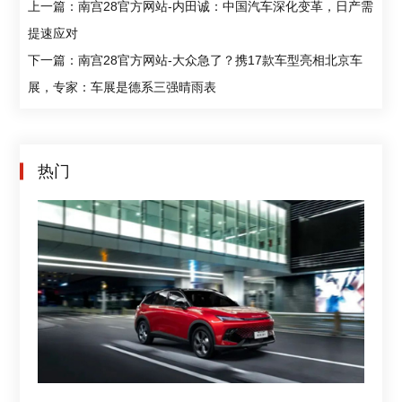
上一篇：南宫28官方网站-内田诚：中国汽车深化变革，日产需
提速应对
下一篇：南宫28官方网站-大众急了？携17款车型亮相北京车
展，专家：车展是德系三强晴雨表
热门