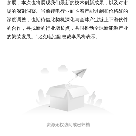
参展，本次也将展现我们最新的技术创新成果，以及对市
场的深刻洞察。当前锂电行业面临着产能过剩和价格战的
深度调整，也期待借此契机深化与全球产业链上下游伙伴
的合作，寻找新的行业增长点，共同推动全球新能源产业
的繁荣发展。”比克电池副总裁李凤梅表示。