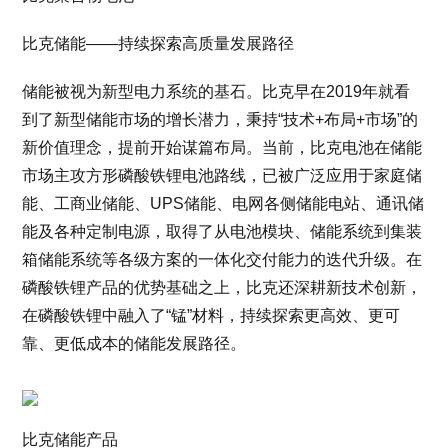
比克储能——持续探索高质量发展路径
储能被视为新型电力系统的基石。比克早在2019年就看
到了新型储能市场的增长潜力，秉持“技术+布局+市场”的
新价值理念，提前开始谋篇布局。当前，比克电池在储能
市场主攻方形磷酸铁锂电池路线，已被广泛应用于家庭储
能、工商业储能、UPS储能、电网各侧储能电站、通讯储
能及各种定制电源，取得了从电池模块、储能系统到集装
箱储能系统等各级方案的一体化交付能力的迭代升级。在
磷酸铁锂产品的优势基础之上，比克还深耕新技术创新，
在磷酸铁锂中融入了“锰”材料，持续探索更高效、更可
靠、更低成本的储能发展路径。
比克储能产品