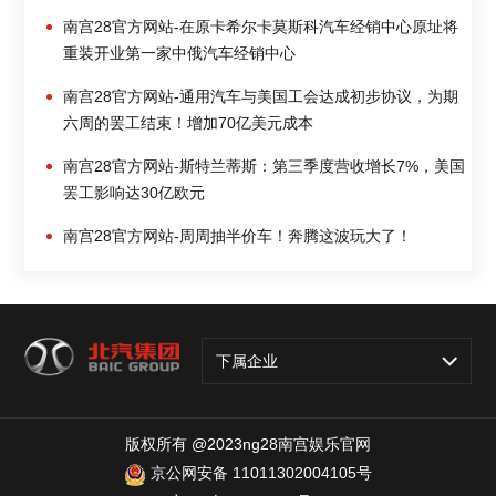
南宫28官方网站-在原卡希尔卡莫斯科汽车经销中心原址将
重装开业第一家中俄汽车经销中心
南宫28官方网站-通用汽车与美国工会达成初步协议，为期
六周的罢工结束！增加70亿美元成本
南宫28官方网站-斯特兰蒂斯：第三季度营收增长7%，美国
罢工影响达30亿欧元
南宫28官方网站-周周抽半价车！奔腾这波玩大了！
下属企业
版权所有 @2023ng28南宫娱乐官网
京公网安备 11011302004105号