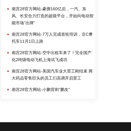
南宫28官方网站-豪掷160亿后，一汽、东
风、长安合力打造的超级平台，开始向电动智
能市场“出牌”
南宫28官方网站-7万人完成首轮培训，京C摩
托车11月1日上路
南宫28官方网站-空中出租车来了！完全国产
化2吨级电动飞机上海试飞成功
南宫28官方网站-美国汽车业大罢工刚结束 两
大药品零售巨头的员工们高调开启罢工
南宫28官方网站-小鹏背刺“鹏友”