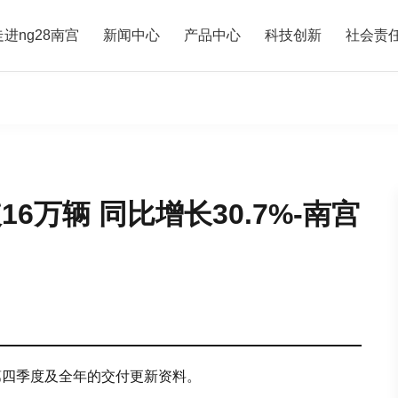
走进ng28南宫
新闻中心
产品中心
科技创新
社会责
16万辆 同比增长30.7%-南宫
、第四季度及全年的交付更新资料。