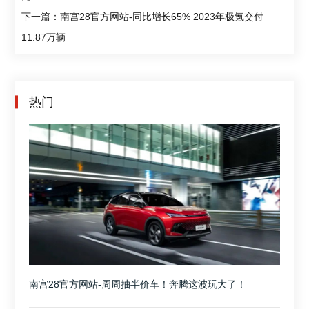
下一篇：南宫28官方网站-同比增长65% 2023年极氪交付
11.87万辆
热门
南宫28官方网站-周周抽半价车！奔腾这波玩大了！