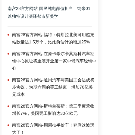
南宫28官方网站-国民纯电颜值担当，纳米01
以独特设计演绎都市新美学
南宫28官方网站-福特：特斯拉北美可用超充
站数量达1.5万个，比此前估计的增加25%
南宫28官方网站-在原卡希尔卡莫斯科汽车经
销中心原址将重装开业第一家中俄汽车经销中
心
南宫28官方网站-通用汽车与美国工会达成初
步协议，为期六周的罢工结束！增加70亿美
元成本
南宫28官方网站-斯特兰蒂斯：第三季度营收
增长7%，美国罢工影响达30亿欧元
南宫28官方网站-周周抽半价车！奔腾这波玩
大了！