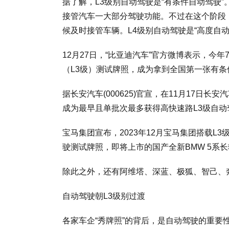
据了解，L3级别自动驾驶是“有条件自动驾驶
接管汽车一大部分驾驶功能。不过在这个阶段
候及时接管车辆。L4级别自动驾驶是“高度自
12月27日，“比亚迪汽车”官方微博表示，今
（L3级）测试牌照，成为拿到全国第一张有条
据长安汽车(000625)官宣，在11月17日
成为最早且单批次最多获得高快速路L3级自
宝马集团宣布，2023年12月宝马集团搭载
驶测试牌照，即将上市的国产全新BMW 5系
除此之外，还有阿维塔、深蓝、极狐、智己、
自动驾驶朝L3级别过渡
各家车企“秀牌照”的背后，是自动驾驶的重要