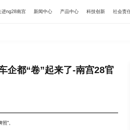
走进ng28南宫
新闻中心
产品中心
科技创新
社会责
企都“卷”起来了-南宫28官
牌照”。