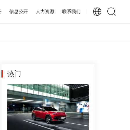
任
信息公开
人力资源
联系我们
热门