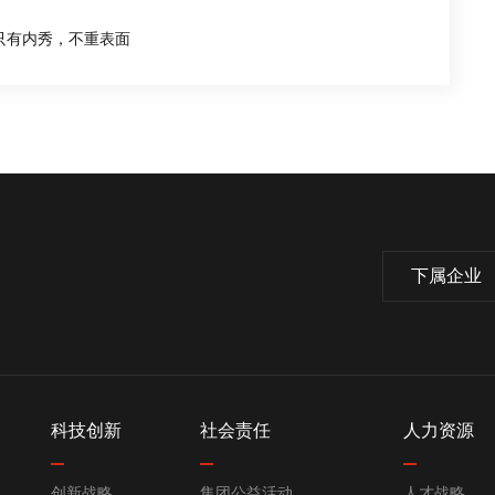
8只有内秀，不重表面
下属企业
科技创新
社会责任
人力资源
创新战略
集团公益活动
人才战略