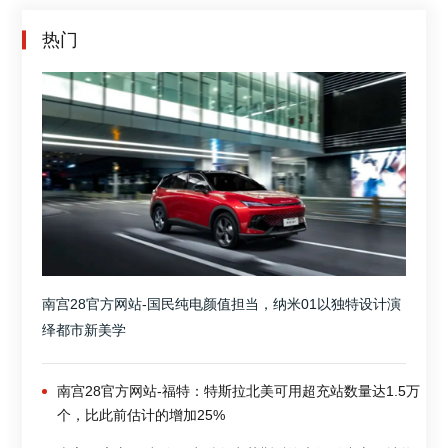
热门
南宫28官方网站-国民纯电颜值担当，纳米01以独特设计演
绎都市新美学
南宫28官方网站-福特：特斯拉北美可用超充站数量达1.5万
个，比此前估计的增加25%