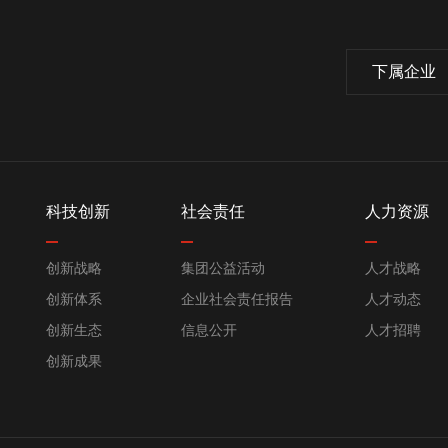
下属企业
科技创新
社会责任
人力资源
创新战略
集团公益活动
人才战略
创新体系
企业社会责任报告
人才动态
创新生态
信息公开
人才招聘
创新成果