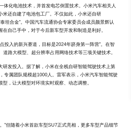
B一体化电池技术，并首发电芯倒置技术。小米汽车相关人
小米还自建了电池包工厂。不仅如此，小米还自研
材料“泰坦合金”。中国汽车流通协会专家委员会成员颜景辉认
握在自己手中，对于今后新车型开发和制造是利好。
点投入的新兴赛道，目标是2024年跻身第一阵营”。在智
术、道路大模型、超分辨率占用网络技术等三项关键技术。
大研发投入。据了解，小米在全栈自研智能驾驶技术上第
元，专属团队规模超1000人。雷军表示，小米汽车智能驾驶
模型，让大模型对环境实时观察、动态调整。
。
。”但随着小米首款车型SU7正式亮相，更多车型产品细节