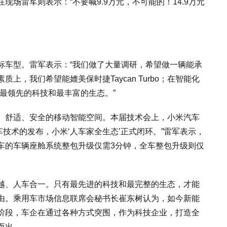
场雷军则表示：“不要喊9.9万元，不可能的！14.9万元
标车型。雷军表示：“我们做了大量调研，希望做一辆能承
，我们希望能媲美保时捷Taycan Turbo；在智能化
时还有最领先的科技和最丰富的生态。”
、舒适、安全的移动智能空间。本届技术会上，小米汽车
车技术的发布，小米‘人车家全生态’正式闭环。”雷军表示，
车的车辆座舱系统整包升级仅需3分钟，全车整包升级则仅
越、人车合一。只有最先进的科技和最完整的生态，才能
由。乘用车市场信息联席会秘书长崔东树认为，如今新能
阶段，车企在通过各种方式突围，作为科技企业，打造全
而出。