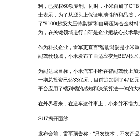
利，已授权60项专利。同时，小米自研了CT
士表示，为了从源头上保证电池性能和品质，
了“9100t超级大压铸集群”和自研压铸合金
为，在关键领域进行自研是企业把核心技术掌
作为科技企业，雷军更直言“智能驾驶是小米重
能驾驶领域，小米发布了自适应变焦BEV技
为能达成目标，小米汽车不断在智能驾驶上加
一期总投资已达33亿元，目前追加到了47亿
平台应用了端到端的感知和决策算法一体的大
在外界看来，在造车这件事上，小米并不惜力
SU7揭开面纱
发布会前，雷军预告称：“只发技术，不发产品