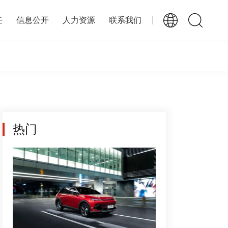
任
信息公开
人力资源
联系我们
热门