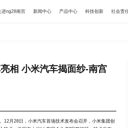
走进ng28南宫
新闻中心
产品中心
科技创新
社会责
车亮相 小米汽车揭面纱-南宫
场。12月28日，小米汽车首场技术发布会召开，小米集团创