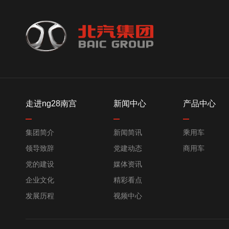
走进ng28南宫
新闻中心
产品中心
集团简介
新闻简讯
乘用车
领导致辞
党建动态
商用车
党的建设
媒体资讯
企业文化
精彩看点
发展历程
视频中心