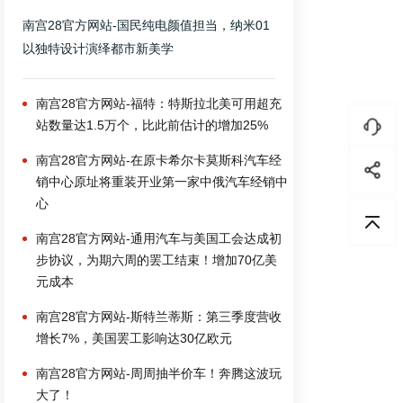
南宫28官方网站-国民纯电颜值担当，纳米01
以独特设计演绎都市新美学
南宫28官方网站-福特：特斯拉北美可用超充
站数量达1.5万个，比此前估计的增加25%
南宫28官方网站-在原卡希尔卡莫斯科汽车经
销中心原址将重装开业第一家中俄汽车经销中
心
南宫28官方网站-通用汽车与美国工会达成初
步协议，为期六周的罢工结束！增加70亿美
元成本
南宫28官方网站-斯特兰蒂斯：第三季度营收
增长7%，美国罢工影响达30亿欧元
南宫28官方网站-周周抽半价车！奔腾这波玩
大了！