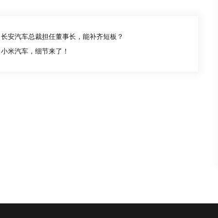
：长安汽车总裁担任董事长，能补齐短板？
！小米汽车，细节来了！