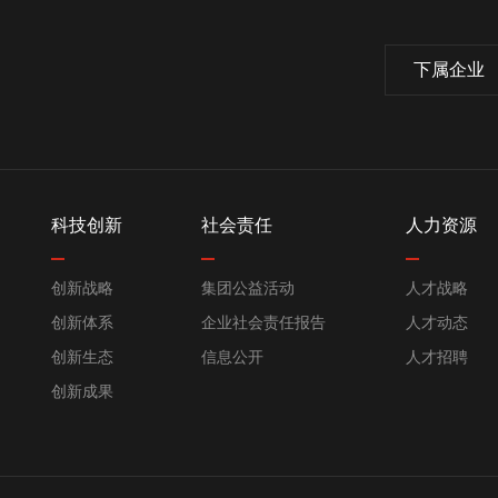
下属企业
科技创新
社会责任
人力资源
创新战略
集团公益活动
人才战略
创新体系
企业社会责任报告
人才动态
创新生态
信息公开
人才招聘
创新成果