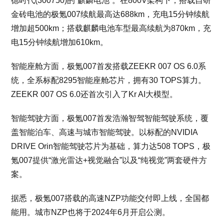
德时代(300750)的“麒麟电池”。在800V架构下，搭载自研
金砖电池的极氪007续航最高达688km，充电15分钟续航
增加超500km；搭载麒麟电池车型最高续航为870km，充
电15分钟续航增加610km。
智能座舱方面，极氪007首发搭载ZEEKR 007 OS 6.0系
统，全系标配8295智能座舱芯片，拥有30 TOPS算力。
ZEEKR 007 OS 6.0还首次引入了Kr AI大模型。
智能驾驶方面，极氪007首发浩瀚智驾智能驾驶系统，覆
盖智能泊车、高速与城市智能驾驶。以标配的NVIDIA
DRIVE Orin智能驾驶芯片为基础，算力达508 TOPS，极
氪007提供“激光雷达+视觉融合”以及“纯视觉”两套硬件方
案。
据悉，极氪007搭载的高速NZP功能交付即上线，全国都
能用。城市NZP也将于2024年6月开启公测。