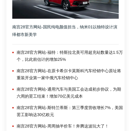
南宫28官方网站-国民纯电颜值担当，纳米01以独特设计演
绎都市新美学
南宫28官方网站-福特：特斯拉北美可用超充站数量达1.5万
个，比此前估计的增加25%
南宫28官方网站-在原卡希尔卡莫斯科汽车经销中心原址将
重装开业第一家中俄汽车经销中心
南宫28官方网站-通用汽车与美国工会达成初步协议，为期
六周的罢工结束！增加70亿美元成本
南宫28官方网站-斯特兰蒂斯：第三季度营收增长7%，美国
罢工影响达30亿欧元
南宫28官方网站-周周抽半价车！奔腾这波玩大了！