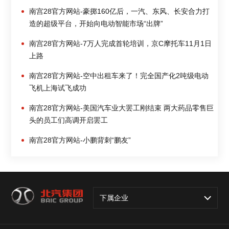
南宫28官方网站-豪掷160亿后，一汽、东风、长安合力打
造的超级平台，开始向电动智能市场“出牌”
南宫28官方网站-7万人完成首轮培训，京C摩托车11月1日
上路
南宫28官方网站-空中出租车来了！完全国产化2吨级电动
飞机上海试飞成功
南宫28官方网站-美国汽车业大罢工刚结束 两大药品零售巨
头的员工们高调开启罢工
南宫28官方网站-小鹏背刺“鹏友”
下属企业