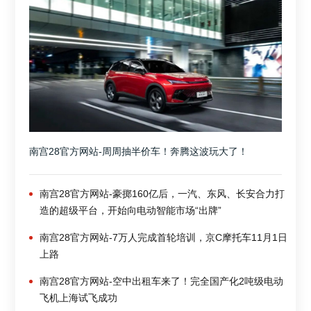
南宫28官方网站-周周抽半价车！奔腾这波玩大了！
南宫28官方网站-豪掷160亿后，一汽、东风、长安合力打
造的超级平台，开始向电动智能市场“出牌”
南宫28官方网站-7万人完成首轮培训，京C摩托车11月1日
上路
南宫28官方网站-空中出租车来了！完全国产化2吨级电动
飞机上海试飞成功