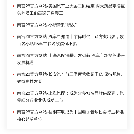
南宫28官方网站-美国汽车业大罢工刚结束 两大药品零售巨
头的员工们高调开启罢工
南宫28官方网站-小鹏背刺“鹏友”
南宫28官方网站-汽车早知道丨宁德时代回购方案出炉，数
百名小鹏P5车主联名致信何小鹏
南宫28官方网站-上海汽配深耕研发创新 汽车市场复苏带来
发展机遇
南宫28官方网站-长安汽车前三季度营收超千亿 保持规模、
效益良性发展
南宫28官方网站-上海汽配：成为众多知名品牌供应商，汽
零细分行业龙头成功上市
南宫28官方网站-梧桐车联成为中国电子音响协会行业标准
核心起草单位