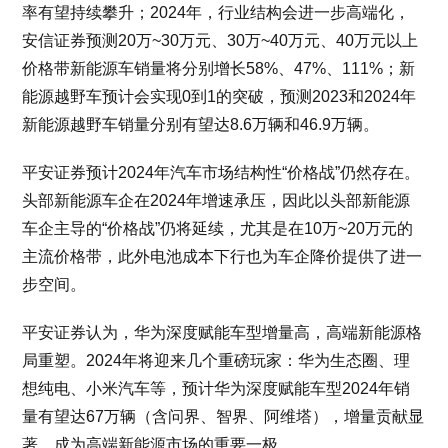
率有望持续攀升；2024年，行业结构会进一步高端化，
安信证券预测20万~30万元、30万~40万元、40万元以上
价格带新能源车销量将分别增长58%、47%、111%；新
能源越野车预计会实现0到1的突破，预测2023和2024年
新能源越野车销量分别有望达8.6万辆和46.9万辆。
平安证券预计2024年汽车市场结构性“价格战”仍然存在。
头部新能源车企在2024年增速承压，因此以头部新能源
车企主导的“价格战”仍将延续，尤其是在10万~20万元的
主流价格带，此外电池成本下行也为车企降价提供了进一
步空间。
平安证券认为，华为深度赋能车型增量高，高端新能源格
局重塑。2024年将迎来几个重磅玩家：华为生态圈、理
想纯电、小米汽车等，预计华为深度赋能车型2024年销
量有望达67万辆（含问界、智界、阿维塔），增量贡献显
著，成为高端新能源市场的重要一极。