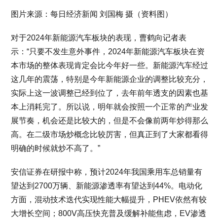
图片来源：每日经济新闻 刘国梅 摄（资料图）
对于2024年新能源汽车板块的表现，曹鹤向记者表
示：“只要不发生意外事件，2024年新能源汽车板块在资
本市场的整体表现肯定会比今年好一些。新能源汽车经过
这几年的震荡，特别是今年新能源企业的调整比较充分，
实际上这一波调整已经到位了，去年前年透支的因素也基
本上消耗完了。所以说，明年就会按照一个正常的产业发
展节奏，机会还是比较大的，但是不会像前两年炒得那么
高。在二级市场炒概念比较厉害，但真正到了大家都看得
明确的时候就炒不高了。”
安信证券在研报中称，预计2024年我国乘用车总销量有
望达到2700万辆、新能源渗透率有望达到44%。电动化
方面，混动技术迭代实现性能大幅提升，PHEV依然有较
大增长空间；800V高压快充普及缓解补能焦虑，EV渗透