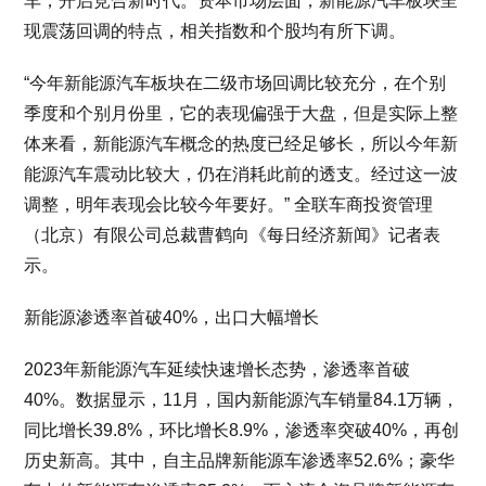
车，开启竞合新时代。资本市场层面，新能源汽车板块呈
现震荡回调的特点，相关指数和个股均有所下调。
“今年新能源汽车板块在二级市场回调比较充分，在个别
季度和个别月份里，它的表现偏强于大盘，但是实际上整
体来看，新能源汽车概念的热度已经足够长，所以今年新
能源汽车震动比较大，仍在消耗此前的透支。经过这一波
调整，明年表现会比较今年要好。” 全联车商投资管理
（北京）有限公司总裁曹鹤向《每日经济新闻》记者表
示。
新能源渗透率首破40%，出口大幅增长
2023年新能源汽车延续快速增长态势，渗透率首破
40%。数据显示，11月，国内新能源汽车销量84.1万辆，
同比增长39.8%，环比增长8.9%，渗透率突破40%，再创
历史新高。其中，自主品牌新能源车渗透率52.6%；豪华