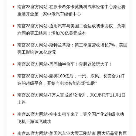
南宫28官方网站-在原卡希尔卡莫斯科汽车经销中心原址将
重装开业第一家中俄汽车经销中心
南宫28官方网站-通用汽车与美国工会达成初步协议，为期
六周的罢工结束！增加70亿美元成本
南宫28官方网站-斯特兰蒂斯：第三季度营收增长7%，美国
罢工影响达30亿欧元
南宫28官方网站-周周抽半价车！奔腾这波玩大了！
南宫28官方网站-豪掷160亿后，一汽、东风、长安合力打
造的超级平台，开始向电动智能市场“出牌”
南宫28官方网站-7万人完成首轮培训，京C摩托车11月1日
上路
南宫28官方网站-空中出租车来了！完全国产化2吨级电动
飞机上海试飞成功
南宫28官方网站-美国汽车业大罢工刚结束 两大药品零售巨