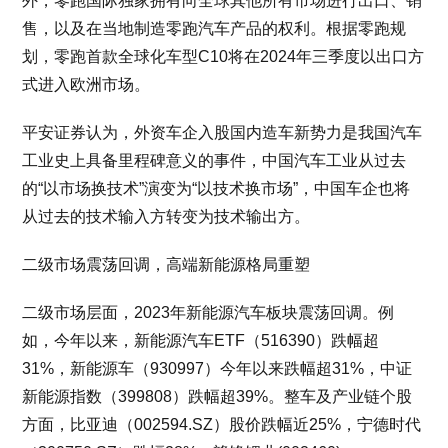
外，零跑国际独家拥有向全球其他所有市场进行出口、销
售，以及在当地制造零跑汽车产品的权利。根据零跑规
划，零跑首款全球化车型C10将在2024年三季度以出口方
式进入欧洲市场。
平安证券认为，外资车企入股国内造车新势力是我国汽车
工业史上具备里程碑意义的事件，中国汽车工业从过去
的“以市场换技术”演变为“以技术换市场”，中国车企也将
从过去的技术输入方转变为技术输出方。
二级市场震荡回调，高端新能源格局重塑
二级市场层面，2023年新能源汽车板块震荡回调。例
如，今年以来，新能源汽车ETF（516390）跌幅超
31%，新能源车（930997）今年以来跌幅超31%，中证
新能源指数（399808）跌幅超39%。整车及产业链个股
方面，比亚迪（002594.SZ）股价跌幅近25%，宁德时代