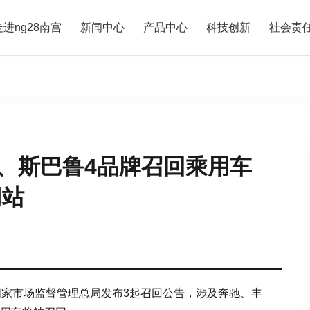
走进ng28南宫
新闻中心
产品中心
科技创新
社会责
、斯巴鲁4品牌召回乘用车
网站
，国家市场监督管理总局发布3起召回公告，涉及奔驰、丰