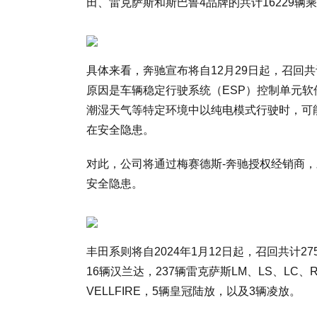
田、雷克萨斯和斯巴鲁4品牌的共计16229辆
具体来看，奔驰宣布将自12月29日起，召回共计
原因是车辆稳定行驶系统（ESP）控制单元
潮湿天气等特定环境中以纯电模式行驶时，可
在安全隐患。
对此，公司将通过梅赛德斯-奔驰授权经销商，
安全隐患。
丰田系则将自2024年1月12日起，召回共计2
16辆汉兰达，237辆雷克萨斯LM、LS、LC、
VELLFIRE，5辆皇冠陆放，以及3辆凌放。