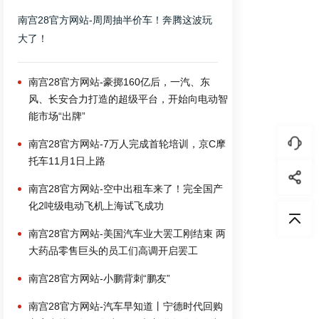
南宫28官方网站-周周抽半价车！奔腾这波玩
大了！
南宫28官方网站-豪掷160亿后，一汽、东
风、长安合力打造的超级平台，开始向电动智
能市场“出牌”
南宫28官方网站-7万人完成首轮培训，京C摩
托车11月1日上路
南宫28官方网站-空中出租车来了！完全国产
化2吨级电动飞机上海试飞成功
南宫28官方网站-美国汽车业大罢工刚结束 两
大药品零售巨头的员工们高调开启罢工
南宫28官方网站-小鹏背刺“鹏友”
南宫28官方网站-汽车早知道丨宁德时代回购