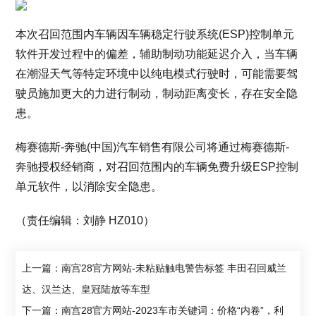
本次召回范围内车辆因车辆稳定行驶系统(ESP)控制单元
软件开发过程中的偏差，辅助制动功能延迟介入，当车辆
在潮湿天气等特定环境中以纯电模式行驶时，可能需要驾
驶员施加更大的力进行制动，制动距离变长，存在安全隐
患。
梅赛德斯-奔驰(中国)汽车销售有限公司将通过梅赛德斯-
奔驰授权经销商，对召回范围内的车辆免费升级ESP控制
单元软件，以消除安全隐患。
（责任编辑：刘静 HZ010）
上一篇：南宫28官方网站-未粘贴触电警告标签 丰田召回威兰
达、汉兰达、皇冠陆放等车型
下一篇：南宫28官方网站-2023车市关键词：价格“内卷”，利