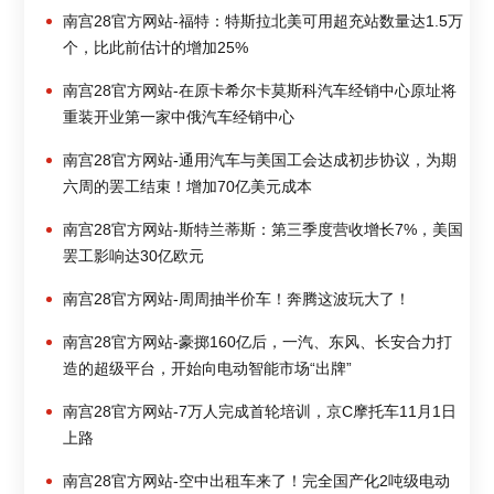
南宫28官方网站-福特：特斯拉北美可用超充站数量达1.5万
个，比此前估计的增加25%
南宫28官方网站-在原卡希尔卡莫斯科汽车经销中心原址将
重装开业第一家中俄汽车经销中心
南宫28官方网站-通用汽车与美国工会达成初步协议，为期
六周的罢工结束！增加70亿美元成本
南宫28官方网站-斯特兰蒂斯：第三季度营收增长7%，美国
罢工影响达30亿欧元
南宫28官方网站-周周抽半价车！奔腾这波玩大了！
南宫28官方网站-豪掷160亿后，一汽、东风、长安合力打
造的超级平台，开始向电动智能市场“出牌”
南宫28官方网站-7万人完成首轮培训，京C摩托车11月1日
上路
南宫28官方网站-空中出租车来了！完全国产化2吨级电动