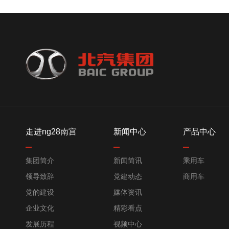
走进ng28南宫
新闻中心
产品中心
集团简介
新闻简讯
乘用车
领导致辞
党建动态
商用车
党的建设
媒体资讯
企业文化
精彩看点
发展历程
视频中心