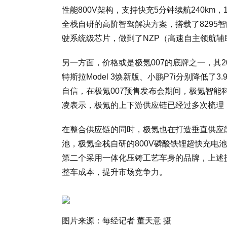
性能800V架构，支持快充5分钟续航240km，
全栈自研的高阶智驾解决方案，搭载了8295智能座舱
驶系统级芯片，做到了NZP（高速自主领航
另一方面，价格或是极氪007的底牌之一，其2
特斯拉Model 3焕新版、小鹏P7i分别降低了3
自信，在极氪007预售发布会期间，极氪智能
凌表示，极氪的上下游供应链已经过多次梳理
在整合供应链的同时，极氪也在打造垂直供应
池，极氪全栈自研的800V磷酸铁锂超快充电
第二个采用一体化压铸工艺车身的品牌，上述
整车成本，提升市场竞争力。
图片来源：每经记者 董天意 摄