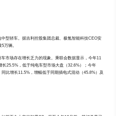
电中型轿车。据吉利控股集团总裁、极氪智能科技CEO安
破5万辆。
轿车市场存在增长乏力的现象。乘联会数据显示，今年11
长25.5%，低于纯电车型市场大盘（32.6%）；今年
，同比增长11.5%，增幅低于同期插电式混动（45.8%）及