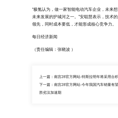
“极氪认为，做一家智能电动汽车企业，未来
未来发展的护城河之一。”安聪慧表示，技术
领先，同时成本要低，才能形成核心竞争力。
每日经济新闻
（责任编辑：张晓波 ）
上一篇：南宫28官方网站-特斯拉明年将采用台积
下一篇：南宫28官方网站-今年我国汽车销量有望
胜劣汰加速期