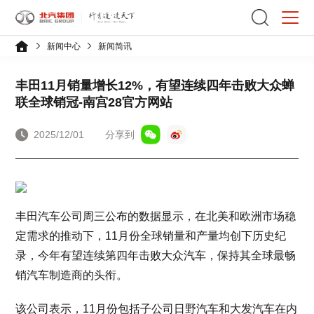
新闻中心
新闻简讯
丰田11月销量增长12%，有望连续四年击败大众蝉
联全球销冠-南宫28官方网站
2025/12/01
分享到
丰田汽车公司周三公布的数据显示，在北美和欧洲市场稳
定需求的推动下，11月份全球销量和产量均创下历史纪
录，今年有望连续第四年击败大众汽车，保持其全球最畅
销汽车制造商的头衔。
该公司表示，11月份包括子公司日野汽车和大发汽车在内