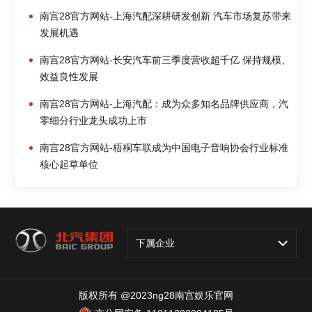
南宫28官方网站-上海汽配深耕研发创新 汽车市场复苏带来
发展机遇
南宫28官方网站-长安汽车前三季度营收超千亿 保持规模、
效益良性发展
南宫28官方网站-上海汽配：成为众多知名品牌供应商，汽
零细分行业龙头成功上市
南宫28官方网站-梧桐车联成为中国电子音响协会行业标准
核心起草单位
下属企业
版权所有 @2023ng28南宫娱乐官网