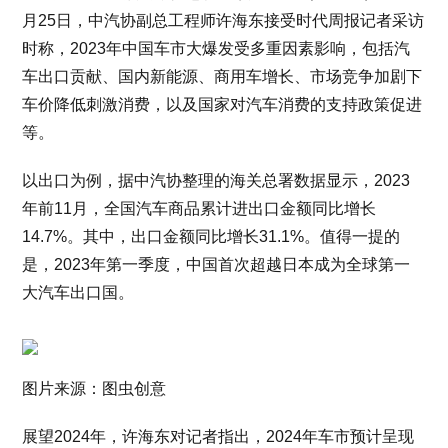
月25日，中汽协副总工程师许海东接受时代周报记者采访
时称，2023年中国车市大爆发受多重因素影响，包括汽
车出口贡献、国内新能源、商用车增长、市场竞争加剧下
车价降低刺激消费，以及国家对汽车消费的支持政策促进
等。
以出口为例，据中汽协整理的海关总署数据显示，2023
年前11月，全国汽车商品累计进出口金额同比增长
14.7%。其中，出口金额同比增长31.1%。值得一提的
是，2023年第一季度，中国首次超越日本成为全球第一
大汽车出口国。
图片来源：图虫创意
展望2024年，许海东对记者指出，2024年车市预计呈现