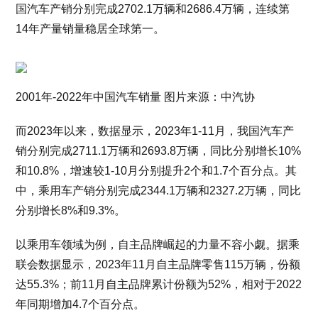
国汽车产销分别完成2702.1万辆和2686.4万辆，连续第
14年产量销量稳居全球第一。
2001年-2022年中国汽车销量 图片来源：中汽协
而2023年以来，数据显示，2023年1-11月，我国汽车产
销分别完成2711.1万辆和2693.8万辆，同比分别增长10%
和10.8%，增速较1-10月分别提升2个和1.7个百分点。其
中，乘用车产销分别完成2344.1万辆和2327.2万辆，同比
分别增长8%和9.3%。
以乘用车领域为例，自主品牌崛起的力量不容小觑。据乘
联会数据显示，2023年11月自主品牌零售115万辆，份额
达55.3%；前11月自主品牌累计份额为52%，相对于2022
年同期增加4.7个百分点。