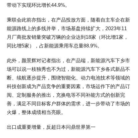
带动下实现环比增长44.9%。
乘联会此前亦指出，在产品投放方面，随着自主车企在新
能源路线上的多线并举，市场基盘持续扩大，2023年11
月厂商批发销量突破万辆的企业达到18家（环比增1家，
同比增5家），占新能源乘用车总量88.9%。
此外，颜景辉对记者指出，在产品端，新能源汽车下乡市
场可以说一枝独秀也不为过，新能源汽车下乡各式新品不
断、续航逐步提升，围绕智能化、动力电池技术等领域的
科技创新成为产品竞争的重要因素，市场运作下的产品订
阅、定制服务的推出，充换电等不同补能方式的创新完
善，满足不同目标客户群体的需求，进一步带动了市场的
火爆，整体成绩相当亮眼。
出口成重要增量，反超日本问鼎世界第一