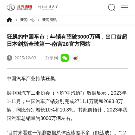
新闻中心
新闻简讯
狂飙的中国车市：年销有望破3000万辆，出口首超
日本剑指全球第一-南宫28官方网站
2025/12/03
分享到
中国汽车产业持续狂飙。
据中国汽车工业协会（下称“中汽协”）数据显示，2023年
1-11月，中国汽车产销分别完成2711.1万辆和2693.8万
辆，同比分别增长10%和10.8%。其此前预计，2023年我
国汽车总销量为3000万辆左右。
“目前来看这一预测数据总体应该差不多（能达成）。”12