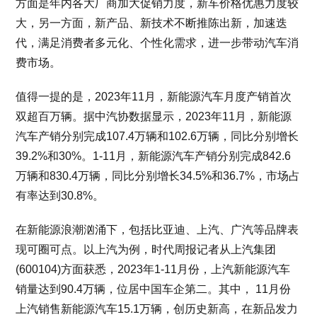
方面是年内各大厂商加大促销力度，新车价格优惠力度较
大，另一方面，新产品、新技术不断推陈出新，加速迭
代，满足消费者多元化、个性化需求，进一步带动汽车消
费市场。
值得一提的是，2023年11月，新能源汽车月度产销首次
双超百万辆。据中汽协数据显示，2023年11月，新能源
汽车产销分别完成107.4万辆和102.6万辆，同比分别增长
39.2%和30%。1-11月，新能源汽车产销分别完成842.6
万辆和830.4万辆，同比分别增长34.5%和36.7%，市场占
有率达到30.8%。
在新能源浪潮汹涌下，包括比亚迪、上汽、广汽等品牌表
现可圈可点。以上汽为例，时代周报记者从上汽集团
(600104)方面获悉，2023年1-11月份，上汽新能源汽车
销量达到90.4万辆，位居中国车企第二。其中， 11月份
上汽销售新能源汽车15.1万辆，创历史新高，在新品发力