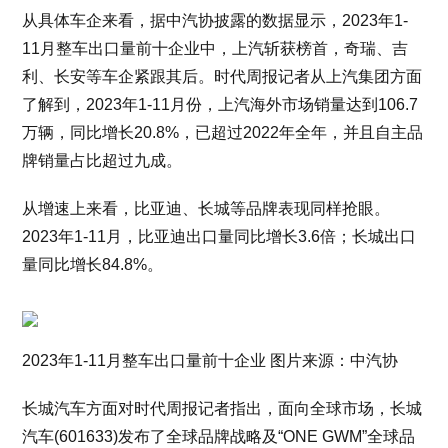
从具体车企来看，据中汽协披露的数据显示，2023年1-
11月整车出口量前十企业中，上汽斩获榜首，奇瑞、吉
利、长安等车企紧跟其后。时代周报记者从上汽集团方面
了解到，2023年1-11月份，上汽海外市场销量达到106.7
万辆，同比增长20.8%，已超过2022年全年，并且自主品
牌销量占比超过九成。
从增速上来看，比亚迪、长城等品牌表现同样抢眼。
2023年1-11月，比亚迪出口量同比增长3.6倍；长城出口
量同比增长84.8%。
2023年1-11月整车出口量前十企业 图片来源：中汽协
长城汽车方面对时代周报记者指出，面向全球市场，长城
汽车(601633)发布了全球品牌战略及“ONE GWM”全球品