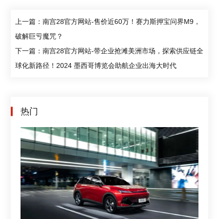
上一篇：南宫28官方网站-售价近60万！赛力斯押宝问界M9，
破解巨亏魔咒？
下一篇：南宫28官方网站-带企业抢滩美洲市场，探索供应链全
球化新路径！2024 墨西哥博览会助航企业出海大时代
热门