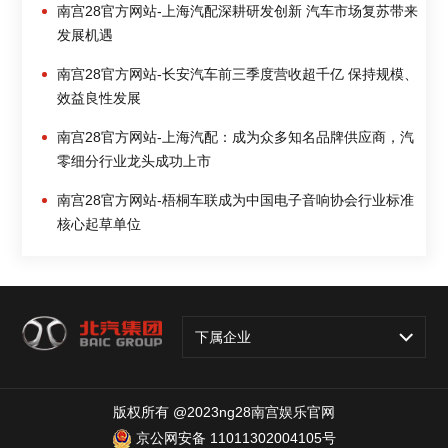
南宫28官方网站-上海汽配深耕研发创新 汽车市场复苏带来
发展机遇
南宫28官方网站-长安汽车前三季度营收超千亿 保持规模、
效益良性发展
南宫28官方网站-上海汽配：成为众多知名品牌供应商，汽
零细分行业龙头成功上市
南宫28官方网站-梧桐车联成为中国电子音响协会行业标准
核心起草单位
下属企业
版权所有 @2023ng28南宫娱乐官网
京公网安备 11011302004105号