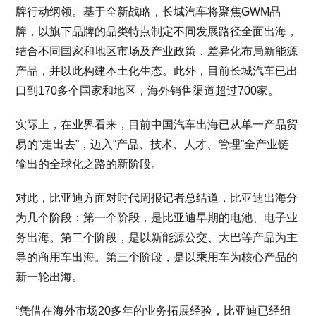
牌行动纲领。基于全新战略，长城汽车将聚焦GWM品
牌，以旗下品牌的品类特点制定不同发展路径全面出海，
结合不同国家和地区市场及产业政策，差异化布局新能源
产品，并以此构建本土化生态。此外，目前长城汽车已出
口到170多个国家和地区，海外销售渠道超过700家。
实际上，在业界看来，目前中国汽车出海已从单一产品贸
易的“走出去”，迈入“产品、技术、人才、管理”全产业链
输出的全球化之路的新阶段。
对此，比亚迪方面对时代周报记者总结道，比亚迪出海分
为几个阶段：第一个阶段，是比亚迪早期的电池、电子业
务出海。第二个阶段，是以新能源公交、大巴等产品为主
导的商用车出海。第三个阶段，是以乘用车为核心产品的
新一轮出海。
“凭借在海外市场20多年的业务拓展经验，比亚迪已经组