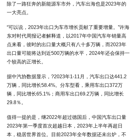
除了一路狂奔的新能源车市外，汽车出海也是2023年的
一大亮点。
“可以说，2023年出口为车市增长贡献了重要增量。”许海
东对时代周报记者解释道，以2017年中国汽车年销量高
点来看，彼时的出口量大概只有八十多万辆，而2023年
出口量可能将达到近500万辆的水平，2024年还会保持一
个较高的正增长。
据中汽协数据显示，?2023年1-11月，汽车出口达441.2
万辆，同比增长58.4%。分车型看，乘用车出口372万
辆，同比增长65.1%；商用车出口69.2万辆，同比增长
29.8％。
值得一提的是，继2022年超过德国后，中国汽车出口量
2023年第一季度首次超越日本，2023年上半年再超日
本，稳居世界首位。目前2023年全年数据还未出炉，不