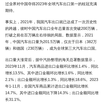
过业界对中国夺得2023年全球汽车出口第一的桂冠充满
期待。
事实上，2021年，我国汽车出口就已达成了一次历史性
的跨越，彼时中国汽车出口全年总量首次突破200万辆，
打破之前在百万辆左右徘徊的局面。数据显示，2021
年，中国汽车出口量为201.5万辆，仅次于日本（382万
辆）和德国（230万辆），成为全球第三大汽车出口国。
出口量大涨背后，据中汽协整理的海关总署数据显示，
2023年11月，汽车商品进出口金额环比增长1.4%，同比
增长13.5%。其中进口金额环比增长1.6%，同比增长
2.1%；出口金额环比增长1.3%，同比增长18.6%。2023
年1-11月，全国汽车商品累计进出口金额同比增长
14.7%。其中进口金额同比下降14.3%；出口金额同比增
长31.1%。