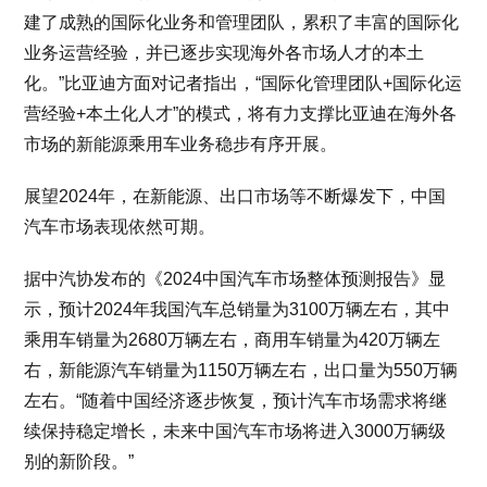
建了成熟的国际化业务和管理团队，累积了丰富的国际化
业务运营经验，并已逐步实现海外各市场人才的本土
化。”比亚迪方面对记者指出，“国际化管理团队+国际化运
营经验+本土化人才”的模式，将有力支撑比亚迪在海外各
市场的新能源乘用车业务稳步有序开展。
展望2024年，在新能源、出口市场等不断爆发下，中国
汽车市场表现依然可期。
据中汽协发布的《2024中国汽车市场整体预测报告》显
示，预计2024年我国汽车总销量为3100万辆左右，其中
乘用车销量为2680万辆左右，商用车销量为420万辆左
右，新能源汽车销量为1150万辆左右，出口量为550万辆
左右。“随着中国经济逐步恢复，预计汽车市场需求将继
续保持稳定增长，未来中国汽车市场将进入3000万辆级
别的新阶段。”