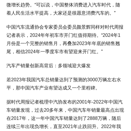
微增长趋势。“可以说，中国整体消费进入汽车时代，随
着人民生活水平提高，大家还是很愿意消费汽车的。”
中国汽车流通协会专家委员会委员颜景辉同样对时代周报
记者表示，2024年年初车市开门红值得期待。“2024年1
月份是一个完整的销售月，再叠加2023年年底的销售翘
尾，相信2024年一季度车市有望迎来开门红。”
汽车产销量创新高背后：多领域迎大爆发
若2023年我国汽车总销量达到了预测的3000万辆左右水
平，那中国汽车产业有望达成又一个里程碑。
据时代周报记者梳理中汽协发布的2001年-2022年中国汽
车销量发现，过去20多年来，中国汽车年销量最高点出现
在2017年，这一年中国汽车销量达到了2888万辆，随后
连续三年出现负增长，直至2021年止跌回升。2022年我