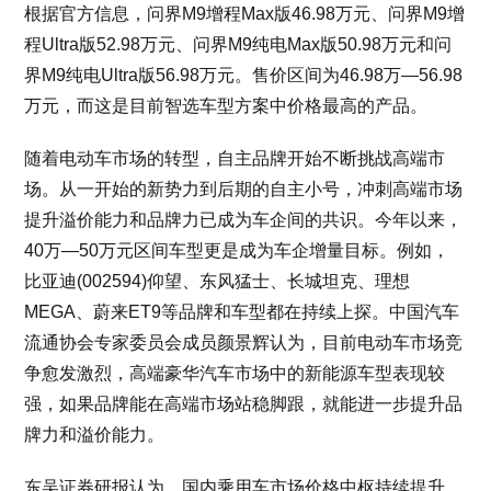
根据官方信息，问界M9增程Max版46.98万元、问界M9增
程Ultra版52.98万元、问界M9纯电Max版50.98万元和问
界M9纯电Ultra版56.98万元。售价区间为46.98万—56.98
万元，而这是目前智选车型方案中价格最高的产品。
随着电动车市场的转型，自主品牌开始不断挑战高端市
场。从一开始的新势力到后期的自主小号，冲刺高端市场
提升溢价能力和品牌力已成为车企间的共识。今年以来，
40万—50万元区间车型更是成为车企增量目标。例如，
比亚迪(002594)仰望、东风猛士、长城坦克、理想
MEGA、蔚来ET9等品牌和车型都在持续上探。中国汽车
流通协会专家委员会成员颜景辉认为，目前电动车市场竞
争愈发激烈，高端豪华汽车市场中的新能源车型表现较
强，如果品牌能在高端市场站稳脚跟，就能进一步提升品
牌力和溢价能力。
东吴证券研报认为，国内乘用车市场价格中枢持续提升，