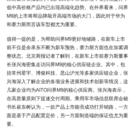
低中高价格产品均已出现高端化趋势。在外界看来，问界
M9的上市将帮品牌敲开高端市场的大门，因此对于华为
和赛力斯而言该车型都尤为重要。
值得一提的是，为帮助问界M9更好地铺路，在新车上市
前不仅是余承东不断为新车预热，赛力斯方面也在加紧调
整状态。北京商报记者了解到，在新车上市前赛力斯董事
长张兴海密集走访问界M9的核心供应链企业。其中，包
括常州星宇、博俊科技、昆山沪光等多家供应链企业，张
兴海深入了解企业的各项业务进展和技术创新等情况，这
几家企业均为AITO问界M9的核心供应商。张兴海表示，
在高质量原则下提速交付周期。乘用车市场信息联席会秘
书长崔东树认为，一款产品上市能否成功打开销路，一方
面是基于产品配置定价，另一方面制造端的保证也尤为重
要。