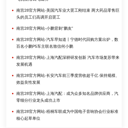
南宫28官方网站-美国汽车业大罢工刚结束 两大药品零售巨
头的员工们高调开启罢工
南宫28官方网站-小鹏背刺“鹏友”
南宫28官方网站-汽车早知道丨宁德时代回购方案出炉，数
百名小鹏P5车主联名致信何小鹏
南宫28官方网站-上海汽配深耕研发创新 汽车市场复苏带来
发展机遇
南宫28官方网站-长安汽车前三季度营收超千亿 保持规模、
效益良性发展
南宫28官方网站-上海汽配：成为众多知名品牌供应商，汽
零细分行业龙头成功上市
南宫28官方网站-梧桐车联成为中国电子音响协会行业标准
核心起草单位