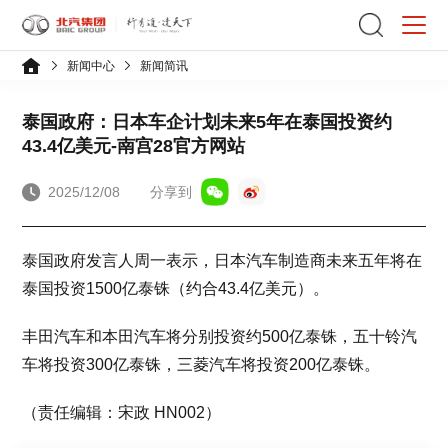
新闻中心
新闻简讯
泰国政府：日本车企计划未来5年在泰国投资约
43.4亿美元-南宫28官方网站
2025/12/08
分享到
泰国政府发言人周一表示，日本汽车制造商未来五年将在
泰国投资1500亿泰铢（约合43.4亿美元）。
丰田汽车和本田汽车将分别投资约500亿泰铢，五十铃汽
车将投资300亿泰铢，三菱汽车将投资200亿泰铢。
（责任编辑：宋政 HN002）