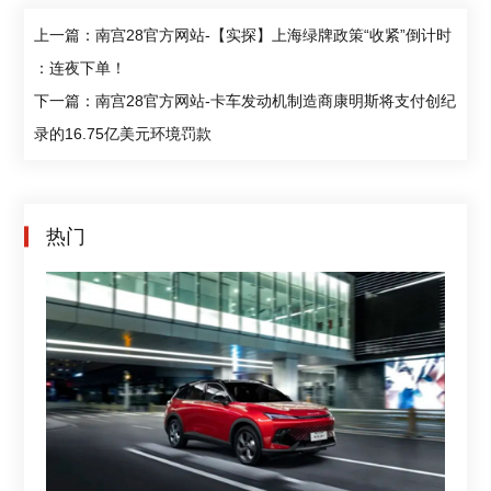
上一篇：南宫28官方网站-【实探】上海绿牌政策“收紧”倒计时
：连夜下单！
下一篇：南宫28官方网站-卡车发动机制造商康明斯将支付创纪
录的16.75亿美元环境罚款
热门