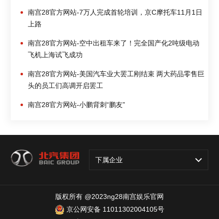
南宫28官方网站-7万人完成首轮培训，京C摩托车11月1日
上路
南宫28官方网站-空中出租车来了！完全国产化2吨级电动
飞机上海试飞成功
南宫28官方网站-美国汽车业大罢工刚结束 两大药品零售巨
头的员工们高调开启罢工
南宫28官方网站-小鹏背刺“鹏友”
下属企业
版权所有 @2023ng28南宫娱乐官网
京公网安备 11011302004105号