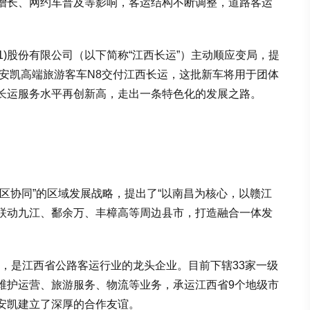
增长、网约车普及等影响，客运结构不断调整，道路客运
61)股份有限公司（以下简称“江西长运”）主动顺应变局，提
批安凯高端旅游客车N8交付江西长运，这批新车将用于团体
长运服务水平再创新高，走出一条特色化的发展之路。
区协同”的区域发展战略，提出了“以南昌为核心，以赣江
联动九江、鄱余万、丰樟高等周边县市，打造融合一体发
发展，是江西省公路客运行业的龙头企业。目前下辖33家一级
维护运营、旅游服务、物流等业务，承运江西省9个地级市
安凯建立了深厚的合作友谊。