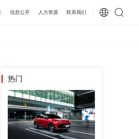
任
信息公开
人力资源
联系我们
热门