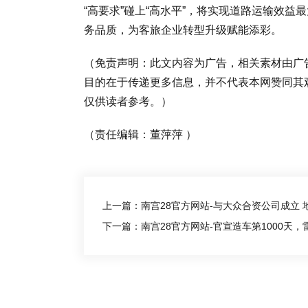
“高要求”碰上“高水平”，将实现道路运输效
务品质，为客旅企业转型升级赋能添彩。
（免责声明：此文内容为广告，相关素材由广
目的在于传递更多信息，并不代表本网赞同其
仅供读者参考。）
（责任编辑：董萍萍 ）
上一篇：南宫28官方网站-与大众合资公司成立
下一篇：南宫28官方网站-官宣造车第1000