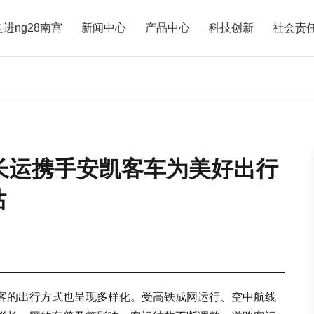
走进ng28南宫
新闻中心
产品中心
科技创新
社会责
长运携手安凯客车为美好出行
站
客的出行方式也呈现多样化。受高铁成网运行、空中航线