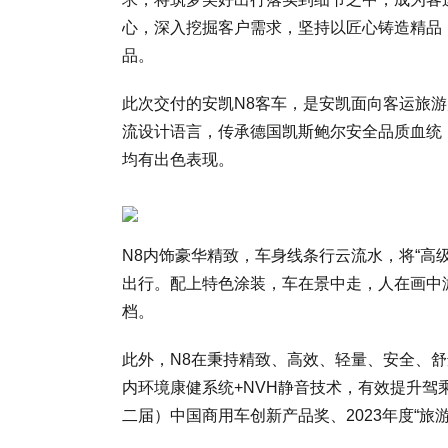
心，深入挖掘客户需求，坚持以匠心铸造精品
品。
此次交付的安凯N8客车，是安凯面向客运旅
流设计语言，传承德国凯斯鲍尔安全品质血统
均有出色表现。
N8内饰豪华精致，车身线条行云流水，将“高
出行。配上特色涂装，车在景中走，人在画中游
档。
此外，N8在秉持精致、高效、轻量、安全、舒适
内环境康健系统+NVH静音技术，有效提升驾
二届）中国商用车创新产品奖、2023年度“旅