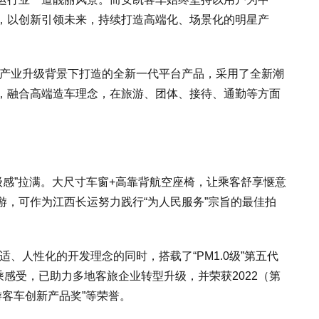
，以创新引领未来，持续打造高端化、场景化的明星产
游产业升级背景下打造的全新一代平台产品，采用了全新潮
，融合高端造车理念，在旅游、团体、接待、通勤等方面
级感”拉满。大尺寸车窗+高靠背航空座椅，让乘客舒享惬意
，可作为江西长运努力践行“为人民服务”宗旨的最佳拍
、人性化的开发理念的同时，搭载了“PM1.0级”第五代
乘感受，已助力多地客旅企业转型升级，并荣获2022（第
游客车创新产品奖”等荣誉。