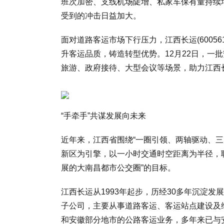
班次加密、支线机场陡增、私家车保有量持续
受到的冲击日益加大。
面对道路客运市场下行压力，江西长运(6005
升客运品质，铸造转型优势。12月22日，一
旅游、政府接待、大型会议等场景，助力江西
“手牵手”共谋发展向未来
近年来，江西省围绕“一圈引领、两轴驱动、三
新区为引擎，以一小时交通时空距离为半径，
展的大南昌都市公交圈”的目标。
江西长运从1993年起步，历经30多年沉淀
子公司，主要从事道路客运、客运站点建设及
和安徽部分地市的公路客运业务，多年来已与