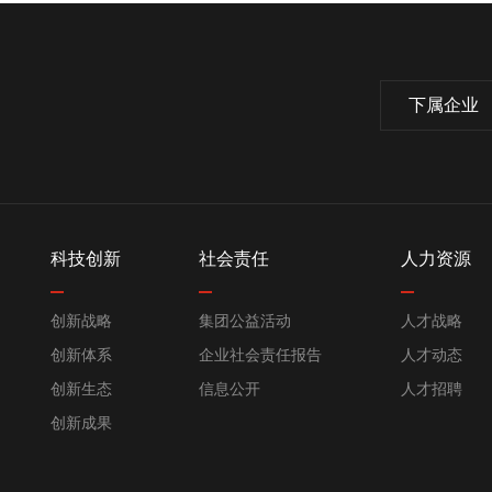
下属企业
科技创新
社会责任
人力资源
创新战略
集团公益活动
人才战略
创新体系
企业社会责任报告
人才动态
创新生态
信息公开
人才招聘
创新成果