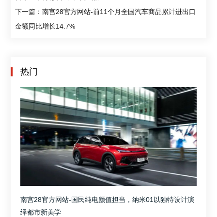
下一篇：南宫28官方网站-前11个月全国汽车商品累计进出口
金额同比增长14.7%
热门
南宫28官方网站-国民纯电颜值担当，纳米01以独特设计演
绎都市新美学