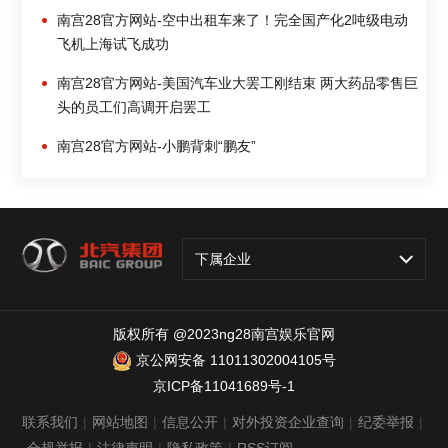
南宫28官方网站-空中出租车来了！完全国产化2吨级电动
飞机上海试飞成功
南宫28官方网站-美国汽车业大罢工刚结束 两大药品零售巨
头的员工们高调开启罢工
南宫28官方网站-小鹏背刺“鹏友”
下属企业
版权所有 @2023ng28南宫娱乐官网
京公网安备 11011302004105号
京ICP备11041689号-1
联系我们
|
网站地图
|
信息公开
|
对外投资企业查询
|
纪委举报
|