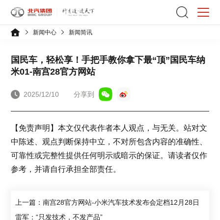
新闻中心
新闻简讯
国民车，轻松享！手把手教你拿下最“顶”国民车纳
米01-南宫28官方网站
2025/12/10
分享到
【免责声明】本文仅代表作者本人观点，与无关。站对文
中陈述、观点判断保持中立，不对所包含内容的准确性、
可靠性或完整性提供任何明示或暗示的保证。请读者仅作
参考，并请自行承担全部责任。
上一篇：南宫28官方网站-小米汽车技术发布会定档12月28日
雷军：“只发技术，不发产品”