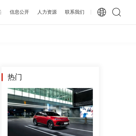
任
信息公开
人力资源
联系我们
热门