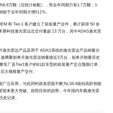
6.8万颗（仅统计标配），而去年同期只有1.7万颗；1-
相较于去年同期大增511%。
M 和 Tier-1 客户建立了前装量产合作，累计获得 50 余
赛科技激光雷达总交付量超 13 万台，其中ADAS激光雷
月激光雷达产品及用于 ADAS系统的激光雷达产品销量分
月份，速腾聚创单月激光雷达销量接近3万台，创单月销量历史
整车厂及Tier1客户的61款车型的前装量产定点预期订单，
后开启大规模量产交付。
广泛应用，与此同时政策层面不断为L3/L4级别高阶智能
望迎来更大突破。按照目前的趋势，今年国内车载激光雷
历史记录。