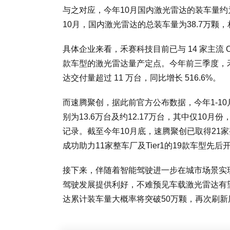
与之对应，今年10月国内激光雷达的装车量约为
10月，国内激光雷达的总装车量为38.7万颗，
具体企业来看，禾赛科技目前已与 14 家主流 OE
款车型的激光雷达量产定点。今年前三季度，禾
达交付量超过 11 万台，同比增长 516.6%。
而速腾聚创，据此前官方公布数据，今年1-10
别为13.6万台及约12.17万台，其中仅10
记录。截至今年10月底，速腾聚创已取得21家
成功助力11家整车厂及Tier1的19款车型先
接下来，伴随着智能驾驶进一步在城市场景实现
驾驶发展提供利好，不难预见车载激光雷达有
达累计装车量大概率将突破50万颗，再次刷新