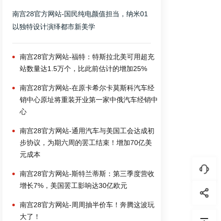
南宫28官方网站-国民纯电颜值担当，纳米01
以独特设计演绎都市新美学
南宫28官方网站-福特：特斯拉北美可用超充
站数量达1.5万个，比此前估计的增加25%
南宫28官方网站-在原卡希尔卡莫斯科汽车经
销中心原址将重装开业第一家中俄汽车经销中
心
南宫28官方网站-通用汽车与美国工会达成初
步协议，为期六周的罢工结束！增加70亿美
元成本
南宫28官方网站-斯特兰蒂斯：第三季度营收
增长7%，美国罢工影响达30亿欧元
南宫28官方网站-周周抽半价车！奔腾这波玩
大了！