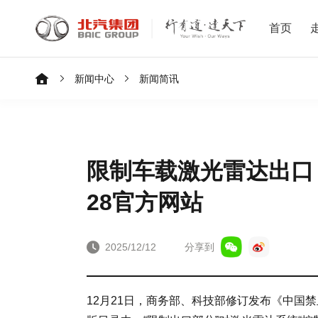
首页
新闻中心
新闻简讯
限制车载激光雷达出口
28官方网站
2025/12/12
分享到
12月21日，商务部、科技部修订发布《中国