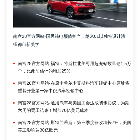
南宫28官方网站-国民纯电颜值担当，纳米01以独特设计演
绎都市新美学
南宫28官方网站-福特：特斯拉北美可用超充站数量达1.5万
个，比此前估计的增加25%
南宫28官方网站-在原卡希尔卡莫斯科汽车经销中心原址将
重装开业第一家中俄汽车经销中心
南宫28官方网站-通用汽车与美国工会达成初步协议，为期
六周的罢工结束！增加70亿美元成本
南宫28官方网站-斯特兰蒂斯：第三季度营收增长7%，美国
罢工影响达30亿欧元